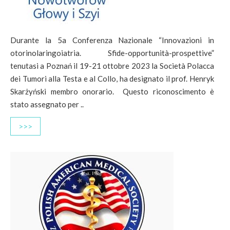
Durante la 5a Conferenza Nazionale “Innovazioni in
otorinolaringoiatria. Sfide-opportunità-prospettive”
tenutasi a Poznań il 19-21 ottobre 2023 la Società Polacca
dei Tumori alla Testa e al Collo, ha designato il prof. Henryk
Skarżyński membro onorario. Questo riconoscimento è
stato assegnato per ..
>>>