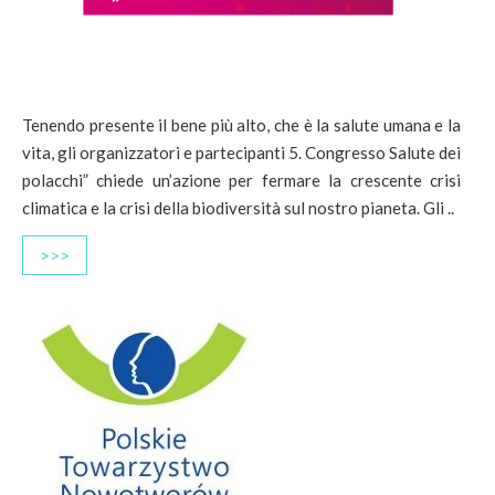
Tenendo presente il bene più alto, che è la salute umana e la
vita, gli organizzatori e partecipanti 5. Congresso Salute dei
polacchi” chiede un’azione per fermare la crescente crisi
climatica e la crisi della biodiversità sul nostro pianeta. Gli ..
>>>