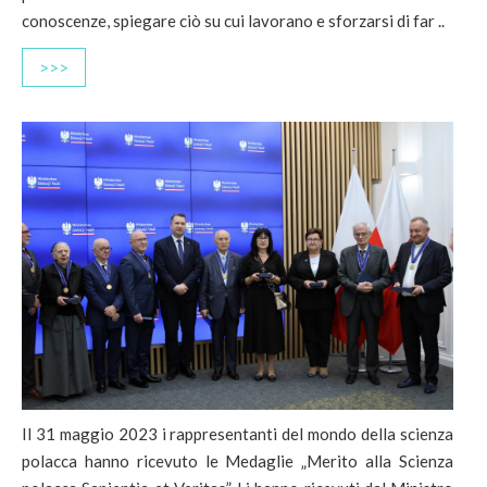
conoscenze, spiegare ciò su cui lavorano e sforzarsi di far ..
>>>
Il 31 maggio 2023 i rappresentanti del mondo della scienza
polacca hanno ricevuto le Medaglie „Merito alla Scienza