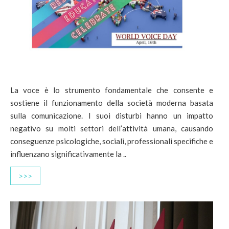
La voce è lo strumento fondamentale che consente e
sostiene il funzionamento della società moderna basata
sulla comunicazione. I suoi disturbi hanno un impatto
negativo su molti settori dell’attività umana, causando
conseguenze psicologiche, sociali, professionali specifiche e
influenzano significativamente la ..
>>>