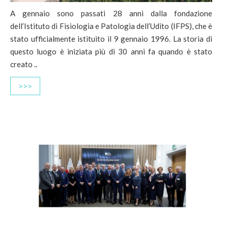
A gennaio sono passati 28 anni dalla fondazione
dell’Istituto di Fisiologia e Patologia dell’Udito (IFPS), che è
stato ufficialmente istituito il 9 gennaio 1996. La storia di
questo luogo è iniziata più di 30 anni fa quando è stato
creato ..
>>>