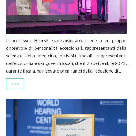
Il professor Henryk Skarżyński appartiene a un gruppo
onorevole di personalità eccezionali, rappresentanti della
scienza, della medicina, attivisti sociali, rappresentanti
dell’economia e dei governi locali, che il 25 settembre 2023,
durante il gala, ha ricevuto premi unici dalla redazione di ..
>>>