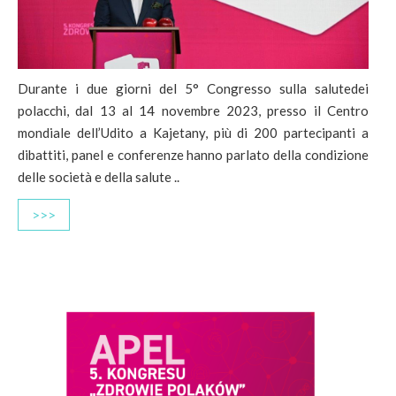
Durante i due giorni del 5° Congresso sulla salutedei
polacchi, dal 13 al 14 novembre 2023, presso il Centro
mondiale dell’Udito a Kajetany, più di 200 partecipanti a
dibattiti, panel e conferenze hanno parlato della condizione
delle società e della salute ..
>>>