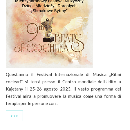
Quest’anno il Festival Internazionale di Musica „Ritmi
cocleari” si terrà presso il Centro mondiale dell’Udito a
Kajetany il 25-26 agosto 2023. Il vasto programma del
Festival mira a promuovere la musica come una forma di
terapia per le persone con ..
>>>