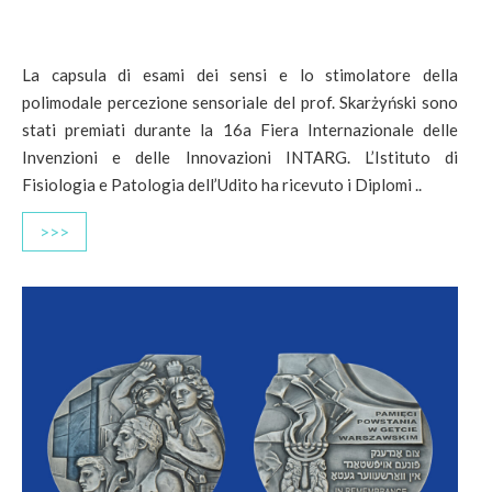
La capsula di esami dei sensi e lo stimolatore della
polimodale percezione sensoriale del prof. Skarżyński sono
stati premiati durante la 16a Fiera Internazionale delle
Invenzioni e delle Innovazioni INTARG. L’Istituto di
Fisiologia e Patologia dell’Udito ha ricevuto i Diplomi ..
>>>