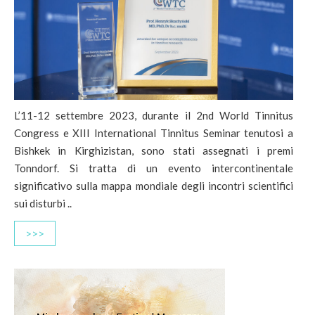
L’11-12 settembre 2023, durante il 2nd World Tinnitus
Congress e XIII International Tinnitus Seminar tenutosi a
Bishkek in Kirghizistan, sono stati assegnati i premi
Tonndorf. Si tratta di un evento intercontinentale
significativo sulla mappa mondiale degli incontri scientifici
sui disturbi ..
>>>