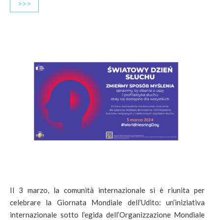
>>>
Il 3 marzo, la comunità internazionale si è riunita per
celebrare la Giornata Mondiale dell’Udito: un’iniziativa
internazionale sotto l’egida dell’Organizzazione Mondiale