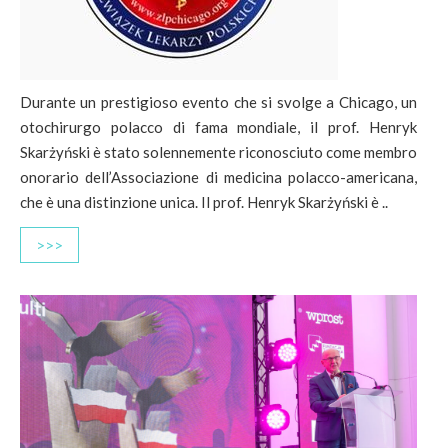
Durante un prestigioso evento che si svolge a Chicago, un
otochirurgo polacco di fama mondiale, il prof. Henryk
Skarżyński è stato solennemente riconosciuto come membro
onorario dell’Associazione di medicina polacco-americana,
che è una distinzione unica. Il prof. Henryk Skarżyński è ..
>>>