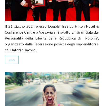
Il 21 giugno 2024 presso Double Tree by Hilton Hotel &
Conference Centre a Varsavia si è svolto un Gran Gala „Le
Personalità della Libertà della Repubblica di Polonia”,
organizzato dalla Federazione polacca degli Imprenditori e
dei Datori di lavoro ..
>>>