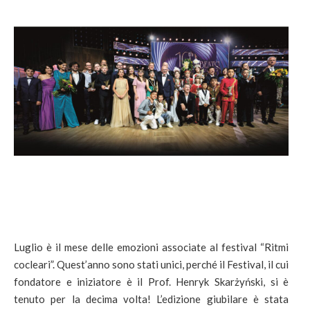
Luglio è il mese delle emozioni associate al festival “Ritmi
cocleari”. Quest’anno sono stati unici, perché il Festival, il cui
fondatore e iniziatore è il Prof. Henryk Skarżyński, si è
tenuto per la decima volta! L’edizione giubilare è stata