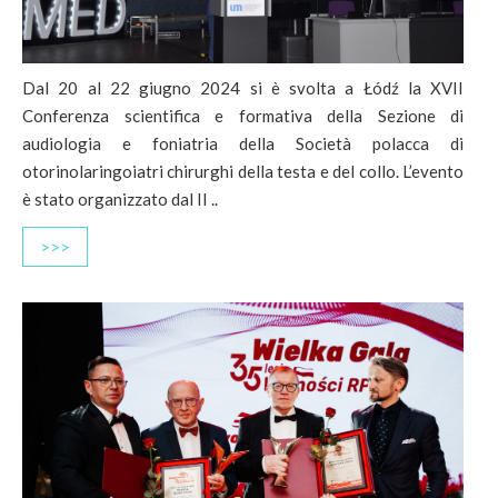
Dal 20 al 22 giugno 2024 si è svolta a Łódź la XVII
Conferenza scientifica e formativa della Sezione di
audiologia e foniatria della Società polacca di
otorinolaringoiatri chirurghi della testa e del collo. L’evento
è stato organizzato dal II ..
>>>