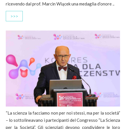
ricevendo dal prof. Marcin Wiącek una medaglia d’onore ..
>>>
“La scienza la facciamo non per noi stessi, ma per la società”
– lo sottolineavano i partecipanti del Congresso “La Scienza
per la Società”. Gli scienziati devono condividere le loro