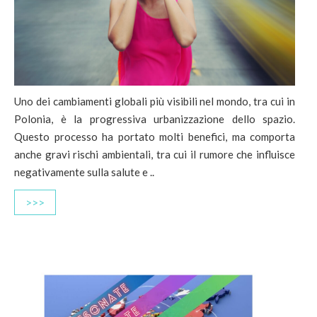
Uno dei cambiamenti globali più visibili nel mondo, tra cui in
Polonia, è la progressiva urbanizzazione dello spazio.
Questo processo ha portato molti benefici, ma comporta
anche gravi rischi ambientali, tra cui il rumore che influisce
negativamente sulla salute e ..
>>>