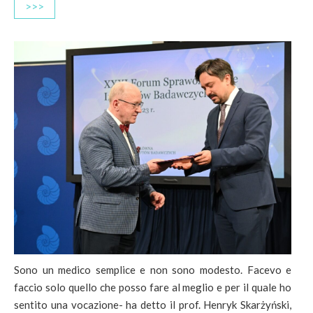
>>>
Sono un medico semplice e non sono modesto. Facevo e
faccio solo quello che posso fare al meglio e per il quale ho
sentito una vocazione- ha detto il prof. Henryk Skarżyński,