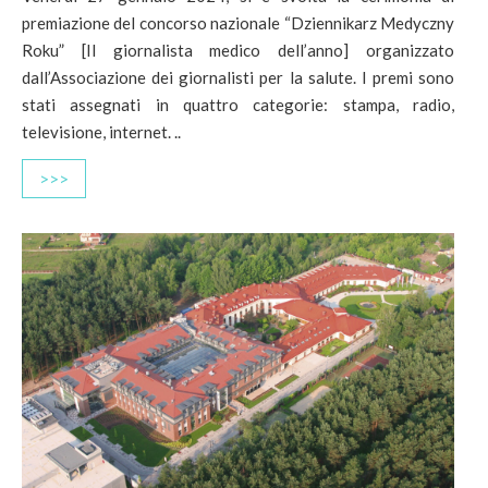
premiazione del concorso nazionale “Dziennikarz Medyczny
Roku” [Il giornalista medico dell’anno] organizzato
dall’Associazione dei giornalisti per la salute. I premi sono
stati assegnati in quattro categorie: stampa, radio,
televisione, internet. ..
>>>