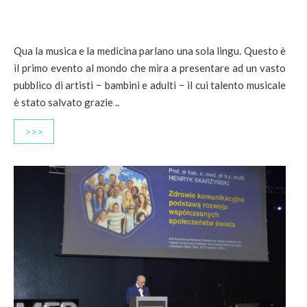
Qua la musica e la medicina parlano una sola lingu. Questo è
il primo evento al mondo che mira a presentare ad un vasto
pubblico di artisti − bambini e adulti − il cui talento musicale
è stato salvato grazie ..
>>>