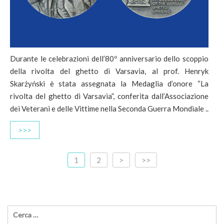
Durante le celebrazioni dell’80º anniversario dello scoppio
della rivolta del ghetto di Varsavia, al prof. Henryk
Skarżyński è stata assegnata la Medaglia d’onore “La
rivolta del ghetto di Varsavia”, conferita dall’Associazione
dei Veterani e delle Vittime nella Seconda Guerra Mondiale ..
>>>
1
2
>
>>