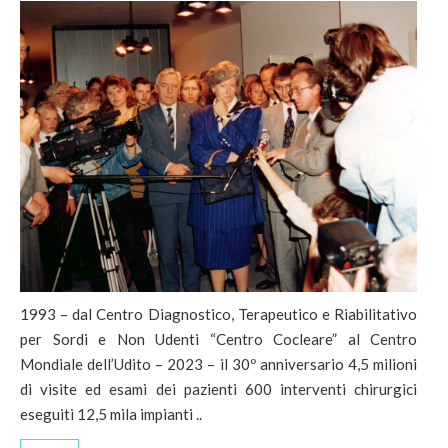
1993 – dal Centro Diagnostico, Terapeutico e Riabilitativo
per Sordi e Non Udenti “Centro Cocleare” al Centro
Mondiale dell’Udito – 2023 – il 30º anniversario 4,5 milioni
di visite ed esami dei pazienti 600 interventi chirurgici
eseguiti 12,5 mila impianti ..