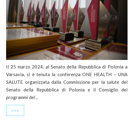
Il 25 marzo 2024, al Senato della Repubblica di Polonia a
Varsavia, si è tenuta la conferenza ONE HEALTH – UNA
SALUTE organizzata dalla Commissione per la salute del
Senato della Repubblica di Polonia e il Consiglio dei
programmi del ..
>>>