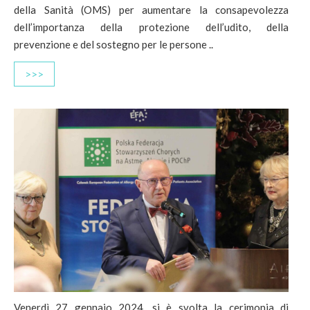
della Sanità (OMS) per aumentare la consapevolezza
dell’importanza della protezione dell’udito, della
prevenzione e del sostegno per le persone ..
>>>
Venerdì 27 gennaio 2024, si è svolta la cerimonia di