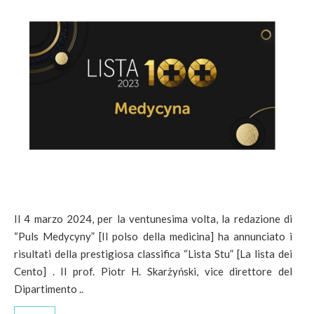
Il 4 marzo 2024, per la ventunesima volta, la redazione di
“Puls Medycyny” [Il polso della medicina] ha annunciato i
risultati della prestigiosa classifica “Lista Stu” [La lista dei
Cento] . Il prof. Piotr H. Skarżyński, vice direttore del
Dipartimento ..