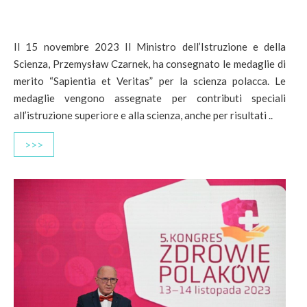
Il 15 novembre 2023 Il Ministro dell’Istruzione e della
Scienza, Przemysław Czarnek, ha consegnato le medaglie di
merito “Sapientia et Veritas” per la scienza polacca. Le
medaglie vengono assegnate per contributi speciali
all’istruzione superiore e alla scienza, anche per risultati ..
>>>