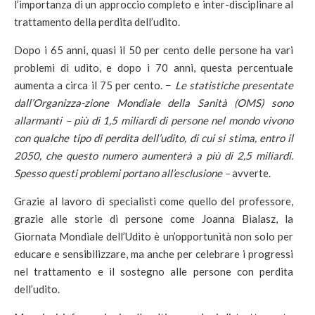
l’importanza di un approccio completo e inter-disciplinare al
trattamento della perdita dell’udito.
Dopo i 65 anni, quasi il 50 per cento delle persone ha vari
problemi di udito, e dopo i 70 anni, questa percentuale
aumenta a circa il 75 per cento. −
Le statistiche presentate
dall’Organizza-zione Mondiale della Sanità (OMS) sono
allarmanti – più di 1,5 miliardi di persone nel mondo vivono
con qualche tipo di perdita dell’udito, di cui si stima, entro il
2050, che questo numero aumenterà a più di 2,5 miliardi.
Spesso questi problemi portano all’esclusione –
avverte.
Grazie al lavoro di specialisti come quello del professore,
grazie alle storie di persone come Joanna Bialasz, la
Giornata Mondiale dell’Udito è un’opportunità non solo per
educare e sensibilizzare, ma anche per celebrare i progressi
nel trattamento e il sostegno alle persone con perdita
dell’udito.