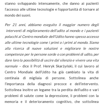
stanno sviluppando intensamente, che danno ai pazienti
l’accesso alle ultime tecnologie e l’opportunità di tornare al
mondo dei suoni.
Per 21 anni, abbiamo eseguito il maggior numero degli
interventi di miglioramento dell’udito al mondo e i pazienti
polacchi al Centro mondiale dell’Udito hanno spesso accesso
alle ultime tecnologie come i primi o i primi al mondo.
Siamo
alla ricerca di nuove soluzioni e migliorare le nostre
competenze per le persone sorde o con problemi di udito, per
dare loro la possibilità di uscire dal silenzio e vivere una vita
normale –
dice il Prof. Henryk Skarżyński, il cui lavoro al
Centro Mondiale dell’Udito ha già cambiato la vita di
centinaia di migliaia di persone
.
Sottolinea anche
l’importanza della diagnosi precoce e dell’intervento.
Sottolinea inoltre un legame tra la perdita dell’udito e vari
problemi di salute come la depressione, ii problemi con la
memoria e il deterioramento cognitivo, che sottolinea