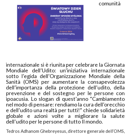
comunità
internazionale si è riunita per celebrare la Giornata
Mondiale dell’Udito: un’iniziativa internazionale
sotto l’egida dell’Organizzazione Mondiale della
Sanità (OMS) per aumentare la consapevolezza
dell’importanza della protezione dell’udito, della
prevenzione e del sostegno per le persone con
ipoacusia. Lo slogan di quest’anno “Cambiamento
nel modo di pensare: rendiamo la cura dell’orecchio
e dell’udito una realtà per tutti!” chiede solidarietà
globale e azioni volte a migliorare la salute
dell’udito per le persone di tutto Il mondo.
Tedros Adhanom Ghebreyesus, direttore generale dell’OMS,