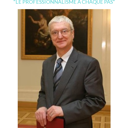
"LE PROFESSIONNALISME À CHAQUE PAS"