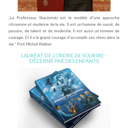
„Le Professeur Skarżyński est le modèle d"une approche
citoyenne et moderne de la vie. Il est un homme de savoir, de
passion, de talent et de modestie. Il est aussi un homme de
courage. Et il a le grand courage d"accomplir ses rêves dans la
vie ” Prof. Michał Kleiber
LAURÉAT DE L'ORDRE DE SOURIRE –
DÉCERNÉ PAR DES ENFANTS