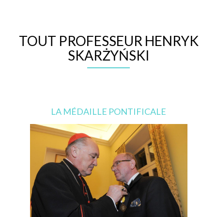
TOUT PROFESSEUR HENRYK
SKARŻYŃSKI
LA MÉDAILLE PONTIFICALE