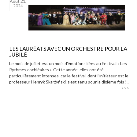
Août 21,
2024
LES LAURÉATS AVEC UN ORCHESTRE POUR LA
JUBILÉ
Le mois de juillet est un mois d’émotions liées au Festival « Les
Rythmes cochléaires ». Cette année, elles ont été
particulièrement intenses, car le festival, dont l’initiateur est le
professeur Henryk Skarżyński, s’est tenu pour la dixième fois ! ..
>>>