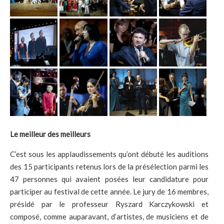
Le meilleur des meilleurs
C’est sous les applaudissements qu’ont débuté les auditions
des 15 participants retenus lors de la présélection parmi les
47 personnes qui avaient posées leur candidature pour
participer au festival de cette année. Le jury de 16 membres,
présidé par le professeur Ryszard Karczykowski et
composé, comme auparavant, d’artistes, de musiciens et de