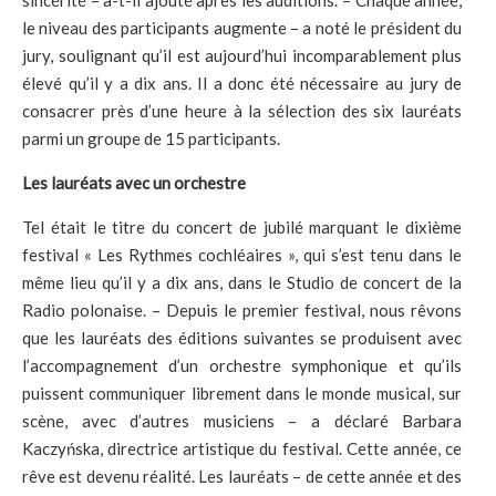
le niveau des participants augmente – a noté le président du
jury, soulignant qu’il est aujourd’hui incomparablement plus
élevé qu’il y a dix ans. Il a donc été nécessaire au jury de
consacrer près d’une heure à la sélection des six lauréats
parmi un groupe de 15 participants.
Les lauréats avec un orchestre
Tel était le titre du concert de jubilé marquant le dixième
festival « Les Rythmes cochléaires », qui s’est tenu dans le
même lieu qu’il y a dix ans, dans le Studio de concert de la
Radio polonaise. – Depuis le premier festival, nous rêvons
que les lauréats des éditions suivantes se produisent avec
l’accompagnement d’un orchestre symphonique et qu’ils
puissent communiquer librement dans le monde musical, sur
scène, avec d’autres musiciens – a déclaré Barbara
Kaczyńska, directrice artistique du festival. Cette année, ce
rêve est devenu réalité. Les lauréats – de cette année et des