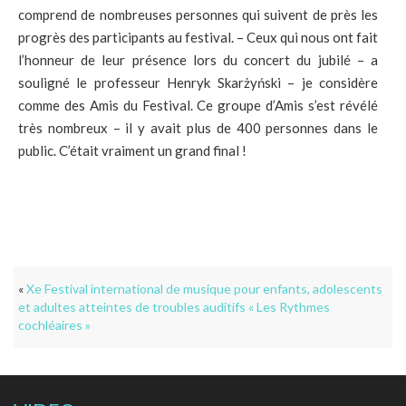
comprend de nombreuses personnes qui suivent de près les
progrès des participants au festival. – Ceux qui nous ont fait
l’honneur de leur présence lors du concert du jubilé – a
souligné le professeur Henryk Skarżyński – je considère
comme des Amis du Festival. Ce groupe d’Amis s’est révélé
très nombreux – il y avait plus de 400 personnes dans le
public. C’était vraiment un grand final !
«
Xe Festival international de musique pour enfants, adolescents
et adultes atteintes de troubles auditifs « Les Rythmes
cochléaires »