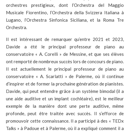
orchestres prestigieux, dont l’Orchestra del Maggio
Musicale Fiorentino, l’Orchestra della Svizzera Italiana à
Lugano, l’Orchestra Sinfonica Siciliana, et la Roma Tre
Orchestra.
Il est intéressant de remarquer qu’entre 2021 et 2023,
Davide a été le principal professeur de piano au
conservatoire « A. Corelli » de Messine, et que ses élèves
ont remporté de nombreux succès lors de concours de piano.
Il est actuellement le principal professeur de piano au
conservatoire « A. Scarlatti » de Palerme, où il continue
d’inspirer et de former la prochaine génération de pianistes.
Davide, qui peut entendre grâce à un système bimodal (il a
une aide auditive et un implant cochléaire), est le meilleur
exemple de la manière dont une perte auditive, même
profonde, peut être traitée avec succès. Il s’efforce de
promouvoir cette connaissance. Il a participé à des « TEDx
Talks » à Padoue et à Palerme, où il a expliqué comment il a