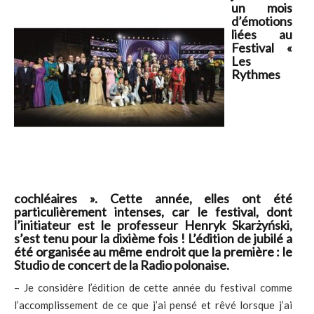
un mois
d’émotions
liées au
Festival «
Les
Rythmes
cochléaires ». Cette année, elles ont été
particulièrement intenses, car le festival, dont
l’initiateur est le professeur Henryk Skarżyński,
s’est tenu pour la dixième fois ! L’édition de jubilé a
été organisée au même endroit que la première : le
Studio de concert de la Radio polonaise.
– Je considère l’édition de cette année du festival comme
l’accomplissement de ce que j’ai pensé et rêvé lorsque j’ai