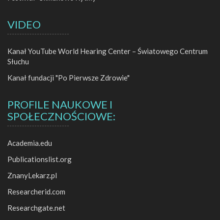
VIDEO
Kanał YouTube World Hearing Center – Światowego Centrum
Słuchu
Kanał fundacji "Po Pierwsze Zdrowie"
PROFILE NAUKOWE I
SPOŁECZNOŚCIOWE:
Academia.edu
Publicationslist.org
ZnanyLekarz.pl
Researcherid.com
Researchgate.net