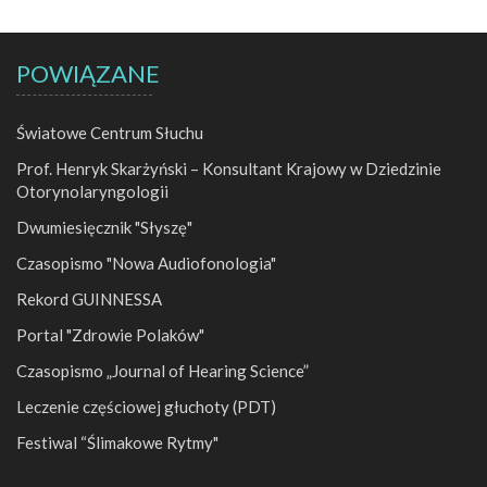
POWIĄZANE
Światowe Centrum Słuchu
Prof. Henryk Skarżyński – Konsultant Krajowy w Dziedzinie
Otorynolaryngologii
Dwumiesięcznik "Słyszę"
Czasopismo "Nowa Audiofonologia"
Rekord GUINNESSA
Portal "Zdrowie Polaków"
Czasopismo „Journal of Hearing Science”
Leczenie częściowej głuchoty (PDT)
Festiwal “Ślimakowe Rytmy"