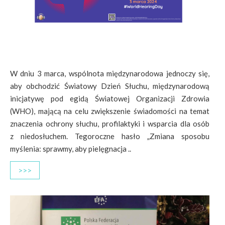
W dniu 3 marca, wspólnota międzynarodowa jednoczy się,
aby obchodzić Światowy Dzień Słuchu, międzynarodową
inicjatywę pod egidą Światowej Organizacji Zdrowia
(WHO), mającą na celu zwiększenie świadomości na temat
znaczenia ochrony słuchu, profilaktyki i wsparcia dla osób
z niedosłuchem. Tegoroczne hasło „Zmiana sposobu
myślenia: sprawmy, aby pielęgnacja ..
>>>