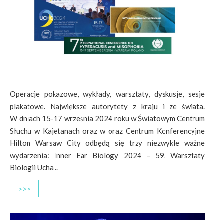
Operacje pokazowe, wykłady, warsztaty, dyskusje, sesje
plakatowe. Największe autorytety z kraju i ze świata.
W dniach 15-17 września 2024 roku w Światowym Centrum
Słuchu w Kajetanach oraz w oraz Centrum Konferencyjne
Hilton Warsaw City odbędą się trzy niezwykle ważne
wydarzenia: Inner Ear Biology 2024 – 59. Warsztaty
Biologii Ucha ..
>>>