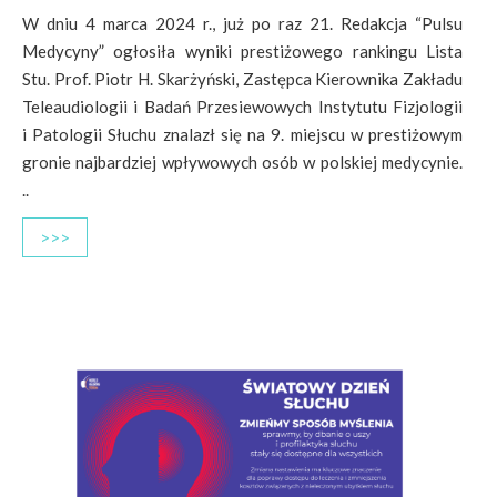
W dniu 4 marca 2024 r., już po raz 21. Redakcja “Pulsu
Medycyny” ogłosiła wyniki prestiżowego rankingu Lista
Stu. Prof. Piotr H. Skarżyński, Zastępca Kierownika Zakładu
Teleaudiologii i Badań Przesiewowych Instytutu Fizjologii
i Patologii Słuchu znalazł się na 9. miejscu w prestiżowym
gronie najbardziej wpływowych osób w polskiej medycynie.
..
>>>