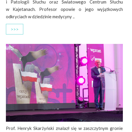
i Patologii Słuchu oraz Światowego Centrum Słuchu
w Kajetanach. Profesor opowie o jego wyjątkowych
odkryciach w dziedzinie medycyny ..
>>>
Prof. Henryk Skarżyński znalazł się w zaszczytnym gronie