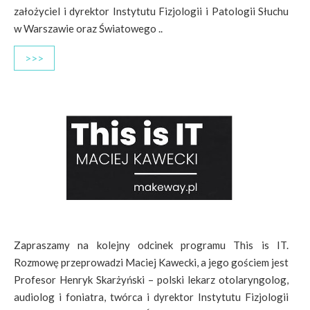
założyciel i dyrektor Instytutu Fizjologii i Patologii Słuchu
w Warszawie oraz Światowego ..
>>>
Zapraszamy na kolejny odcinek programu This is IT.
Rozmowę przeprowadzi Maciej Kawecki, a jego gościem jest
Profesor Henryk Skarżyński – polski lekarz otolaryngolog,
audiolog i foniatra, twórca i dyrektor Instytutu Fizjologii