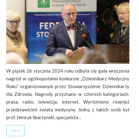
W piątek 26 stycznia 2024 roku odbyła się gala wręczenia
nagród w ogólnopolskim konkursie „Dziennikarz Medyczny
Roku” organizowanym przez Stowarzyszenie Dziennikarzy
dla Zdrowia. Nagrody przyznano w czterech kategoriach:
prasa, radio, telewizja, internet. Wyróżniono również
przedstawicieli świata medycyny. Jedną z takich osób był
prof. Henryk Skarżyński, specjalista ..
>>>