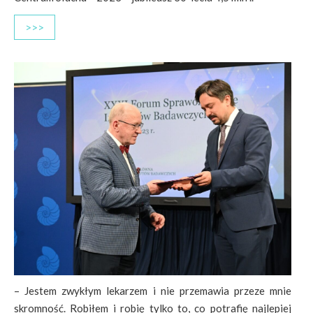
>>>
– Jestem zwykłym lekarzem i nie przemawia przeze mnie
skromność. Robiłem i robię tylko to, co potrafię najlepiej