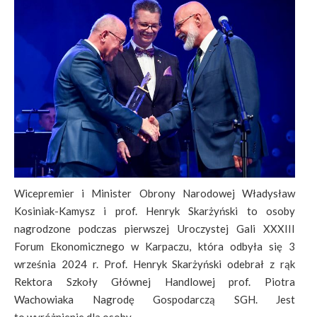
Wicepremier i Minister Obrony Narodowej Władysław
Kosiniak-Kamysz i prof. Henryk Skarżyński to osoby
nagrodzone podczas pierwszej Uroczystej Gali XXXIII
Forum Ekonomicznego w Karpaczu, która odbyła się 3
września 2024 r. Prof. Henryk Skarżyński odebrał z rąk
Rektora Szkoły Głównej Handlowej prof. Piotra
Wachowiaka Nagrodę Gospodarczą SGH. Jest