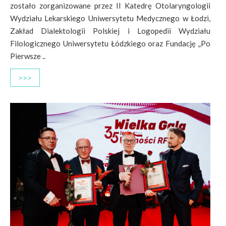
zostało zorganizowane przez II Katedrę Otolaryngologii
Wydziału Lekarskiego Uniwersytetu Medycznego w Łodzi,
Zakład Dialektologii Polskiej i Logopedii Wydziału
Filologicznego Uniwersytetu Łódzkiego oraz Fundację „Po
Pierwsze ..
>>>