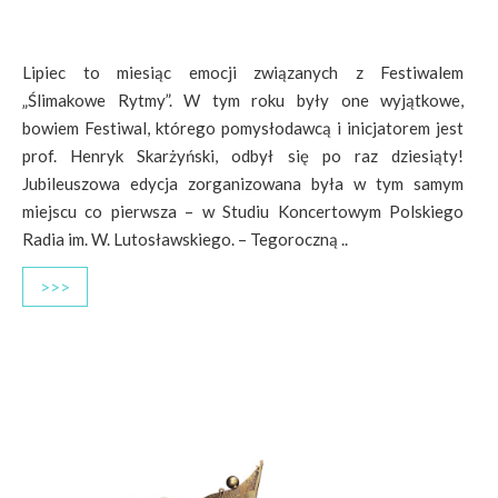
Lipiec to miesiąc emocji związanych z Festiwalem
„Ślimakowe Rytmy”. W tym roku były one wyjątkowe,
bowiem Festiwal, którego pomysłodawcą i inicjatorem jest
prof. Henryk Skarżyński, odbył się po raz dziesiąty!
Jubileuszowa edycja zorganizowana była w tym samym
miejscu co pierwsza – w Studiu Koncertowym Polskiego
Radia im. W. Lutosławskiego. – Tegoroczną ..
>>>