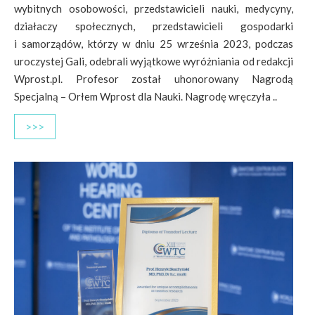
wybitnych osobowości, przedstawicieli nauki, medycyny,
działaczy społecznych, przedstawicieli gospodarki
i samorządów, którzy w dniu 25 września 2023, podczas
uroczystej Gali, odebrali wyjątkowe wyróżniania od redakcji
Wprost.pl. Profesor został uhonorowany Nagrodą
Specjalną – Orłem Wprost dla Nauki. Nagrodę wręczyła ..
>>>