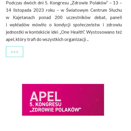
Podczas dwóch dni 5. Kongresu „Zdrowie Polaków” – 13 –
14 listopada 2023 roku – w Światowym Centrum Słuchu
w Kajetanach ponad 200 uczestników debat, paneli
i wykładów mówiło o kondycji społeczeństw i zdrowiu
jednostki w kontekście idei „One Health”. Wystosowano też
apel, który trafi do wszystkich organizacji ..
>>>