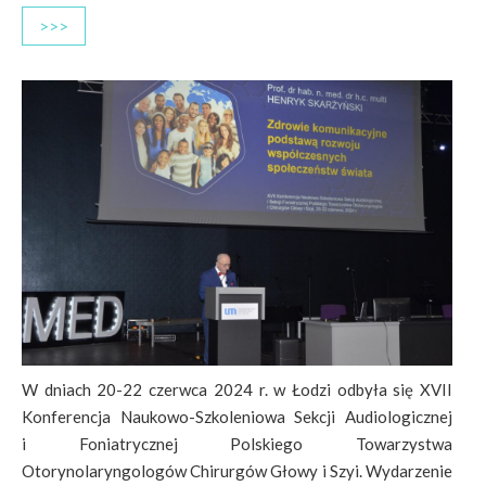
>>>
W dniach 20-22 czerwca 2024 r. w Łodzi odbyła się XVII
Konferencja Naukowo-Szkoleniowa Sekcji Audiologicznej
i Foniatrycznej Polskiego Towarzystwa
Otorynolaryngologów Chirurgów Głowy i Szyi. Wydarzenie