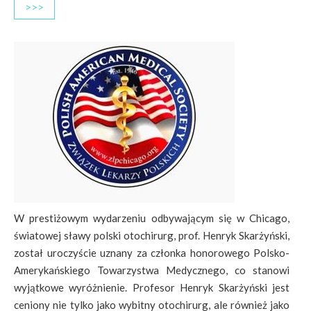
>>>
W prestiżowym wydarzeniu odbywającym się w Chicago,
światowej sławy polski otochirurg, prof. Henryk Skarżyński,
został uroczyście uznany za członka honorowego Polsko-
Amerykańskiego Towarzystwa Medycznego, co stanowi
wyjątkowe wyróżnienie. Profesor Henryk Skarżyński jest
ceniony nie tylko jako wybitny otochirurg, ale również jako