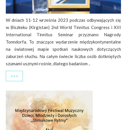
W dniach 11-12 września 2023 podczas odbywających się
w Biszkeku (Kirgistan) 2nd World Tinnitus Congress i XIII
International Tinnitus Seminar przyznano Nagrody
Tonndorfa. To znaczące wydarzenie międzykontynentalne
na światowej mapie spotkań naukowych dotyczących
zaburzeń słuchu. Na całym świecie liczba osób dotkniętych
szumami usznymi rośnie, dlatego badaniom ..
>>>