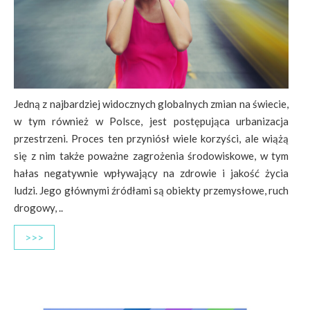
Jedną z najbardziej widocznych globalnych zmian na świecie,
w tym również w Polsce, jest postępują­ca urbanizacja
przestrzeni. Proces ten przyniósł wiele korzyści, ale wiążą
się z nim także poważne zagrożenia środowiskowe, w tym
hałas negatywnie wpływający na zdrowie i jakość życia
ludzi. Jego głównymi źródłami są obiekty przemysłowe, ruch
drogowy, ..
>>>