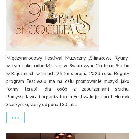
Międzynarodowy Festiwal Muzyczny „Ślimakowe Rytmy”
w tym roku odbędzie się w Światowym Centrum Słuchu
w Kajetanach w dniach 25-26 sierpnia 2023 roku. Bogaty
program Festiwalu ma na celu promowanie muzyki jako
formy terapii dla osób z zaburzeniami słuchu.
Pomysłodawcą i organizatorem Festiwalu jest prof. Henryk
Skarżyński, który od ponad 30 lat ..
>>>