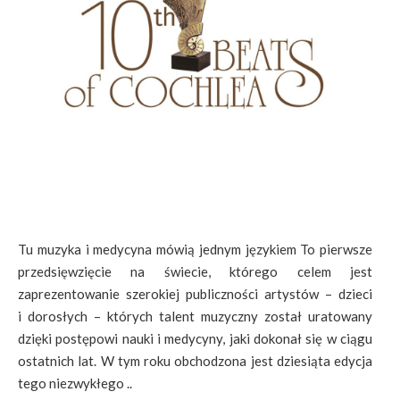
Tu muzyka i medycyna mówią jednym językiem To pierwsze
przedsięwzięcie na świecie, którego celem jest
zaprezentowanie szerokiej publiczności artystów – dzieci
i dorosłych – których talent muzyczny został uratowany
dzięki postępowi nauki i medycyny, jaki dokonał się w ciągu
ostatnich lat. W tym roku obchodzona jest dziesiąta edycja
tego niezwykłego ..