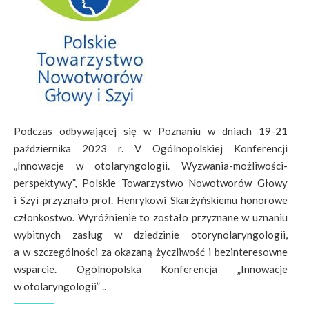
Podczas odbywającej się w Poznaniu w dniach 19-21
października 2023 r. V Ogólnopolskiej Konferencji
„Innowacje w otolaryngologii. Wyzwania-możliwości-
perspektywy”, Polskie Towarzystwo Nowotworów Głowy
i Szyi przyznało prof. Henrykowi Skarżyńskiemu honorowe
członkostwo. Wyróżnienie to zostało przyznane w uznaniu
wybitnych zasług w dziedzinie otorynolaryngologii,
a w szczególności za okazaną życzliwość i bezinteresowne
wsparcie. Ogólnopolska Konferencja „Innowacje
w otolaryngologii” ..