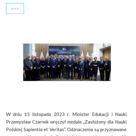
>>>
W dniu 15 listopada 2023 r. Minister Edukacji i Nauki
Przemysław Czarnek wręczył medale „Zasłużony dla Nauki
Polskiej Sapientia et Veritas”. Odznaczenia są przyznawane