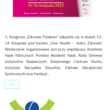
5. Kongresu „Zdrowie Polaków” odbędzie się w dniach 13-
14 listopada pod hasłem „One Health – Jedno Zdrowie”.
Wydarzenie organizowane jest przy współpracy Komitetu
Nauk Klinicznych Polskiej Akademii Nauk, Rady Głównej
Instytutów Badawczych, Światowego Centrum Słuchu,
Instytutu Narządów Zmysłów, Zakładu Ubezpieczeń
Społecznych oraz fundacji ..
>>>