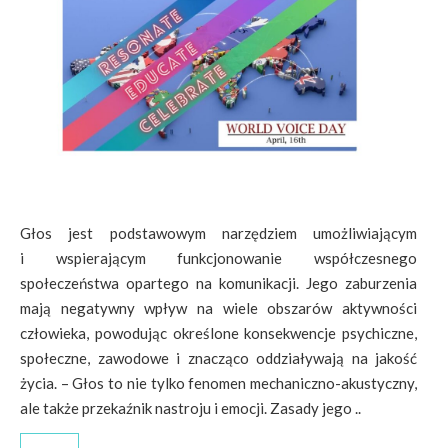
Głos jest podstawowym narzędziem umożliwiającym
i wspierającym funkcjonowanie współczesnego
społeczeństwa opartego na komunikacji. Jego zaburzenia
mają negatywny wpływ na wiele obszarów aktywności
człowieka, powodując określone konsekwencje psychiczne,
społeczne, zawodowe i znacząco oddziaływają na jakość
życia. – Głos to nie tylko fenomen mechaniczno-akustyczny,
ale także przekaźnik nastroju i emocji. Zasady jego ..