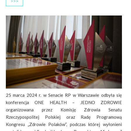
>>>
25 marca 2024 r. w Senacie RP w Warszawie odbyła się
konferencja ONE HEALTH – JEDNO ZDROWIE
organizowana przez Komisję Zdrowia Senatu
Rzeczypospolitej Polskiej oraz Radę Programową
Kongresu „Zdrowie Polaków”, podczas której wyłonieni