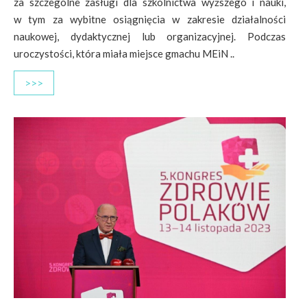
za szczególne zasługi dla szkolnictwa wyższego i nauki,
w tym za wybitne osiągnięcia w zakresie działalności
naukowej, dydaktycznej lub organizacyjnej. Podczas
uroczystości, która miała miejsce gmachu MEiN ..
>>>