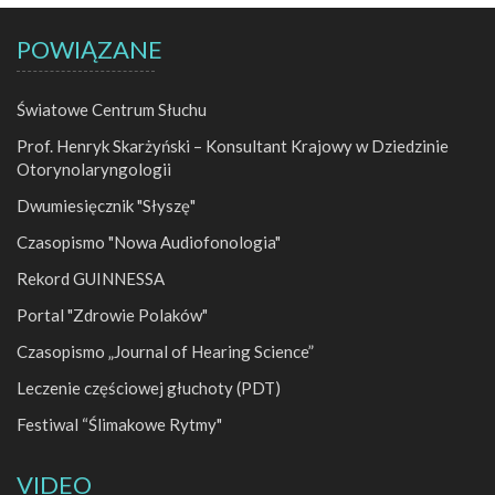
POWIĄZANE
Światowe Centrum Słuchu
Prof. Henryk Skarżyński – Konsultant Krajowy w Dziedzinie
Otorynolaryngologii
Dwumiesięcznik "Słyszę"
Czasopismo "Nowa Audiofonologia"
Rekord GUINNESSA
Portal "Zdrowie Polaków"
Czasopismo „Journal of Hearing Science”
Leczenie częściowej głuchoty (PDT)
Festiwal “Ślimakowe Rytmy"
VIDEO