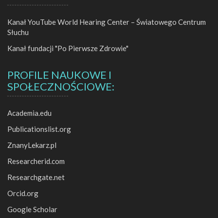
Kanał YouTube World Hearing Center – Światowego Centrum
Słuchu
Kanał fundacji "Po Pierwsze Zdrowie"
PROFILE NAUKOWE I
SPOŁECZNOŚCIOWE:
Academia.edu
Publicationslist.org
ZnanyLekarz.pl
Researcherid.com
Researchgate.net
Orcid.org
Google Scholar