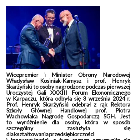
Wicepremier i Minister Obrony Narodowej
Władysław Kosiniak-Kamysz i prof. Henryk
Skarżyński to osoby nagrodzone podczas pierwszej
Uroczystej Gali XXXIII Forum Ekonomicznego
w Karpaczu, która odbyła się 3 września 2024 r.
Prof. Henryk Skarżyński odebrał z rąk Rektora
Szkoły Głównej Handlowej prof. Piotra
Wachowiaka Nagrodę Gospodarczą SGH. Jest
to wyróżnienie dla osoby, która w sposób
szczególny zasłużyła się
dla kształtowania przedsiębiorczości