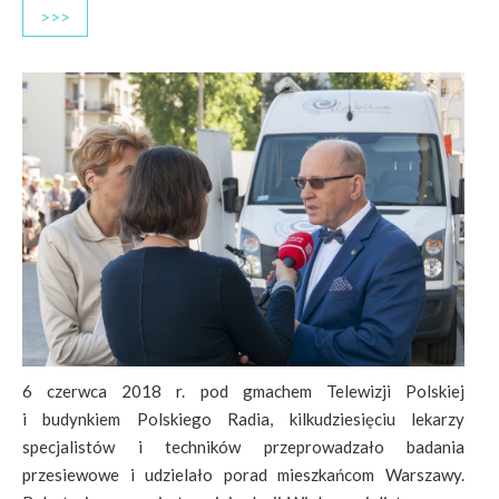
>>>
6 czerwca 2018 r. pod gmachem Telewizji Polskiej
i budynkiem Polskiego Radia, kilkudziesięciu lekarzy
specjalistów i techników przeprowadzało badania
przesiewowe i udzielało porad mieszkańcom Warszawy.