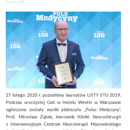
27 lutego 2020 r. poznaliśmy laureatów LISTY STU 2019.
Podczas uroczystej Gali w Hotelu Westin w Warszawie
ogłoszone zostały wyniki plebiscytu „Pulsu Medycyny”.
Prof. Mirosław Ząbek, kierownik Kliniki Neurochirurgii
z Interwencyjnym Centrum Neuroterapii Mazowieckiego