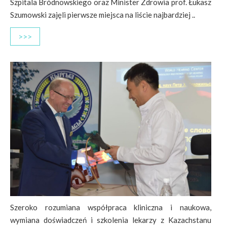
Szpitala Bródnowskiego oraz Minister Zdrowia prof. Łukasz
Szumowski zajęli pierwsze miejsca na liście najbardziej ..
>>>
Szeroko rozumiana współpraca kliniczna i naukowa,
wymiana doświadczeń i szkolenia lekarzy z Kazachstanu