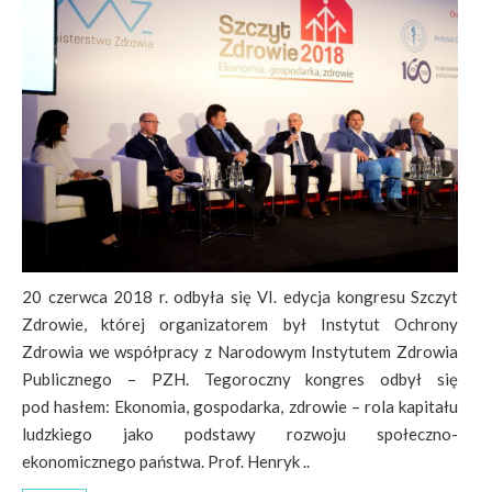
20 czerwca 2018 r. odbyła się VI. edycja kongresu Szczyt
Zdrowie, której organizatorem był Instytut Ochrony
Zdrowia we współpracy z Narodowym Instytutem Zdrowia
Publicznego – PZH. Tegoroczny kongres odbył się
pod hasłem: Ekonomia, gospodarka, zdrowie – rola kapitału
ludzkiego jako podstawy rozwoju społeczno-
ekonomicznego państwa. Prof. Henryk ..