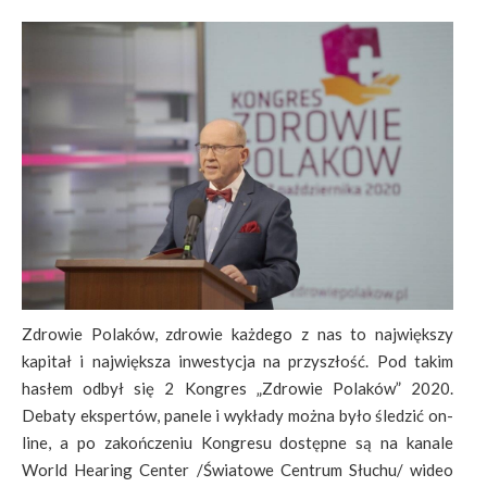
Zdrowie Polaków, zdrowie każdego z nas to największy
kapitał i największa inwestycja na przyszłość. Pod takim
hasłem odbył się 2 Kongres „Zdrowie Polaków” 2020.
Debaty ekspertów, panele i wykłady można było śledzić on-
line, a po zakończeniu Kongresu dostępne są na kanale
World Hearing Center /Światowe Centrum Słuchu/ wideo