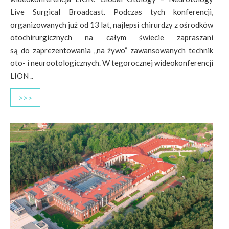
Live Surgical Broadcast. Podczas tych konferencji,
organizowanych już od 13 lat, najlepsi chirurdzy z ośrodków
otochirurgicznych na całym świecie zapraszani
są do zaprezentowania „na żywo” zawansowanych technik
oto- i neurootologicznych. W tegorocznej wideokonferencji
LION ..
>>>