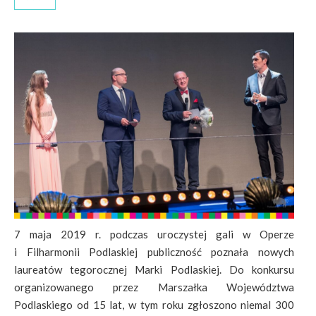
7 maja 2019 r. podczas uroczystej gali w Operze
i Filharmonii Podlaskiej publiczność poznała nowych
laureatów tegorocznej Marki Podlaskiej. Do konkursu
organizowanego przez Marszałka Województwa
Podlaskiego od 15 lat, w tym roku zgłoszono niemal 300