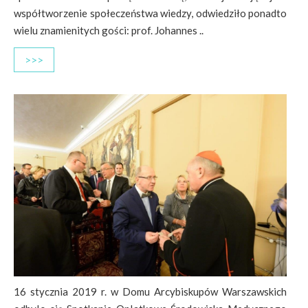
współtworzenie społeczeństwa wiedzy, odwiedziło ponadto
wielu znamienitych gości: prof. Johannes ..
>>>
16 stycznia 2019 r. w Domu Arcybiskupów Warszawskich