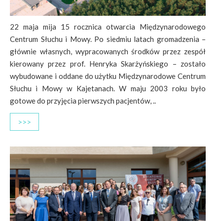
22 maja mija 15 rocznica otwarcia Międzynarodowego
Centrum Słuchu i Mowy. Po siedmiu latach gromadzenia –
głównie własnych, wypracowanych środków przez zespół
kierowany przez prof. Henryka Skarżyńskiego – zostało
wybudowane i oddane do użytku Międzynarodowe Centrum
Słuchu i Mowy w Kajetanach. W maju 2003 roku było
gotowe do przyjęcia pierwszych pacjentów, ..
>>>