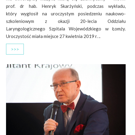
prof. dr hab. Henryk Skarżyński, podczas wykładu,
który wygłosił na uroczystym posiedzeniu naukowo-
szkoleniowym z okazji 20-lecia Oddziału
Laryngologicznego Szpitala Wojewódzkiego w Łomży.
Uroczystość miała miejsce 27 kwietnia 2019 r. ..
>>>