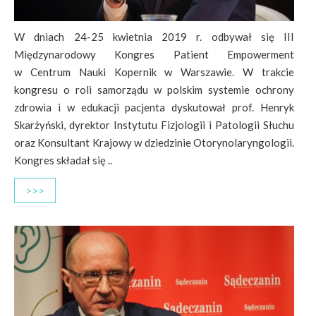
W dniach 24-25 kwietnia 2019 r. odbywał się III
Międzynarodowy Kongres Patient Empowerment
w Centrum Nauki Kopernik w Warszawie. W trakcie
kongresu o roli samorządu w polskim systemie ochrony
zdrowia i w edukacji pacjenta dyskutował prof. Henryk
Skarżyński, dyrektor Instytutu Fizjologii i Patologii Słuchu
oraz Konsultant Krajowy w dziedzinie Otorynolaryngologii.
Kongres składał się ..
>>>