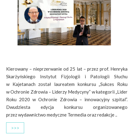
Kierowany – nieprzerwanie od 25 lat – przez prof. Henryka
Skarżyńskiego Instytut Fizjologii i Patologii Słuchu
w Kajetanach został laureatem konkursu „Sukces Roku
w Ochronie Zdrowia – Liderzy Medycyny” w kategorii „Lider
Roku 2020 w Ochronie Zdrowia – innowacyjny szpital”.
Dwudziesta edycja konkursu organizowanego
przez wydawnictwo medyczne Termedia oraz redakcje ..
>>>