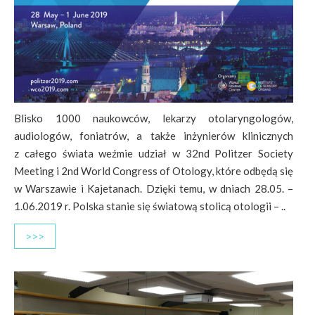
Blisko 1000 naukowców, lekarzy otolaryngologów,
audiologów, foniatrów, a także inżynierów klinicznych
z całego świata weźmie udział w 32nd Politzer Society
Meeting i 2nd World Congress of Otology, które odbędą się
w Warszawie i Kajetanach. Dzięki temu, w dniach 28.05. –
1.06.2019 r. Polska stanie się światową stolicą otologii – ..
>>>