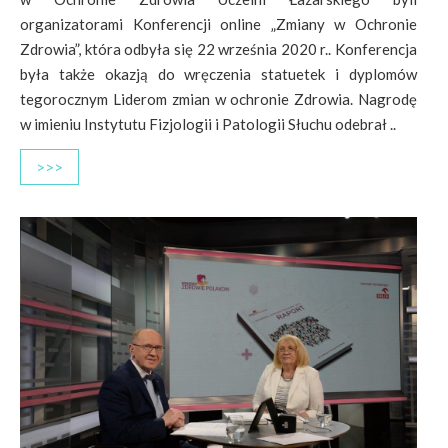
organizatorami Konferencji online „Zmiany w Ochronie
Zdrowia”, która odbyła się 22 września 2020 r.. Konferencja
była także okazją do wręczenia statuetek i dyplomów
tegorocznym Liderom zmian w ochronie Zdrowia. Nagrodę
w imieniu Instytutu Fizjologii i Patologii Słuchu odebrał ..
>>>