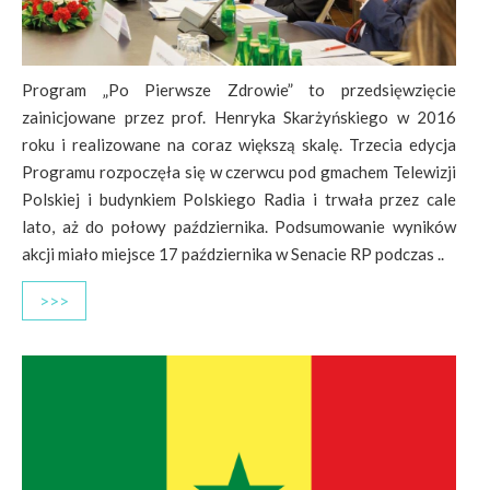
Program „Po Pierwsze Zdrowie” to przedsięwzięcie
zainicjowane przez prof. Henryka Skarżyńskiego w 2016
roku i realizowane na coraz większą skalę. Trzecia edycja
Programu rozpoczęła się w czerwcu pod gmachem Telewizji
Polskiej i budynkiem Polskiego Radia i trwała przez cale
lato, aż do połowy października. Podsumowanie wyników
akcji miało miejsce 17 października w Senacie RP podczas ..
>>>