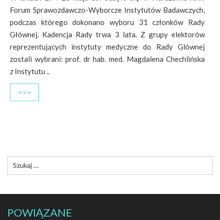
Forum Sprawozdawczo-Wyborcze Instytutów Badawczych,
podczas którego dokonano wyboru 31 członków Rady
Głównej. Kadencja Rady trwa 3 lata. Z grupy elektorów
reprezentujących instytuty medyczne do Rady Glównej
zostali wybrani: prof. dr hab. med. Magdalena Chechlińska
z Instytutu ..
>>>
POWIĄZANE