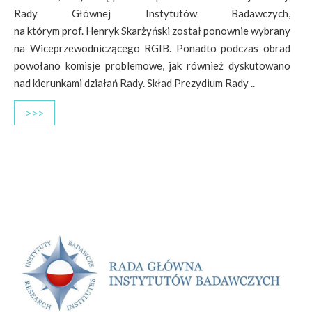
Rady Głównej Instytutów Badawczych,
na którym prof. Henryk Skarżyński został ponownie wybrany
na Wiceprzewodniczącego RGIB. Ponadto podczas obrad
powołano komisje problemowe, jak również dyskutowano
nad kierunkami działań Rady. Skład Prezydium Rady ..
>>>