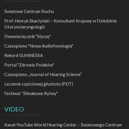
Światowe Centrum Słuchu
Prof. Henryk Skarżyński – Konsultant Krajowy w Dziedzinie
Otorynolaryngologii
Dwumiesięcznik "Słyszę"
Czasopismo "Nowa Audiofonologia"
Rekord GUINNESSA
Portal "Zdrowie Polaków"
Czasopismo „Journal of Hearing Science”
Leczenie częściowej głuchoty (PDT)
Festiwal “Ślimakowe Rytmy"
VIDEO
Kanał YouTube World Hearing Center – Światowego Centrum