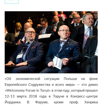
«Об экономической ситуации Польши на фоне
Европейского Содружества и всего мира» — это девиз
«Welconomy Forum in Toruń» в этом году, который прошел
12-13 марта 2018 года в Торуне в Конгресс-центре
Йорданки. В Форуме, кроме проф. Хенрика