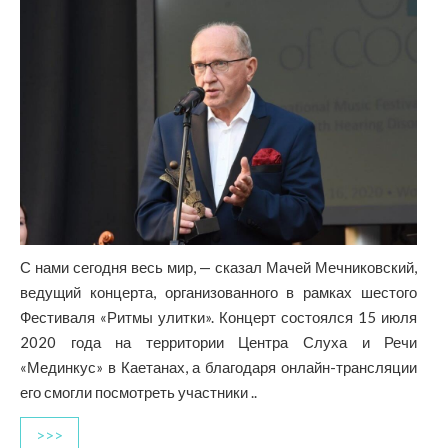
С нами сегодня весь мир, — сказал Мачей Мечниковский,
ведущий концерта, организованного в рамках шестого
Фестиваля «Ритмы улитки». Концерт состоялся 15 июля
2020 года на территории Центра Слуха и Речи
«Мединкус» в Каетанах, а благодаря онлайн-трансляции
его смогли посмотреть участники ..
>>>