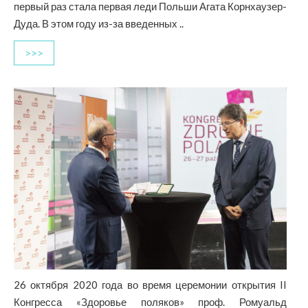
первый раз стала первая леди Польши Агата Корнхаузер-
Дуда. В этом году из-за введенных ..
>>>
26 октября 2020 года во время церемонии открытия II
Конгресса «Здоровье поляков» проф. Ромуальд