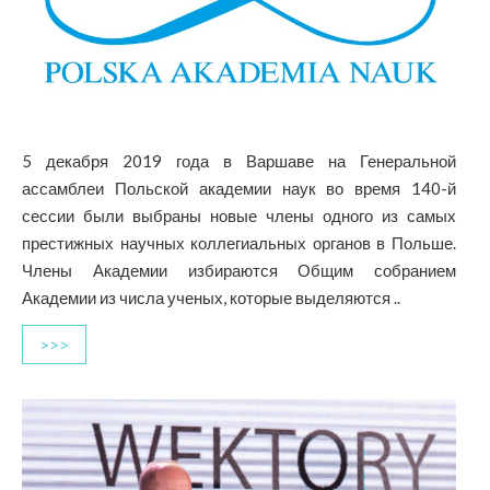
5 декабря 2019 года в Варшаве на Генеральной
ассамблеи Польской академии наук во время 140-й
сессии были выбраны новые члены одного из самых
престижных научных коллегиальных органов в Польше.
Члены Академии избираются Общим собранием
Академии из числа ученых, которые выделяются ..
>>>