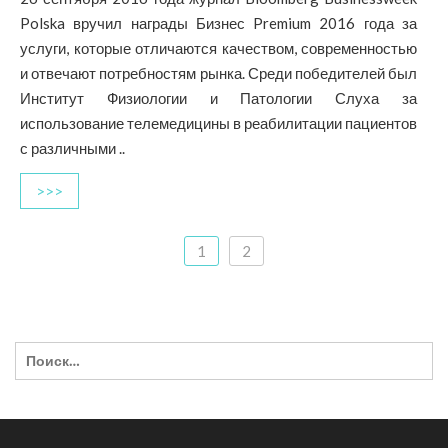
Polska вручил награды Бизнес Premium 2016 года за
услуги, которые отличаются качеством, современностью
и отвечают потребностям рынка. Среди победителей был
Институт Физиологии и Патологии Слуха за
использование телемедицины в реабилитации пациентов
с различными ..
>>>
1
2