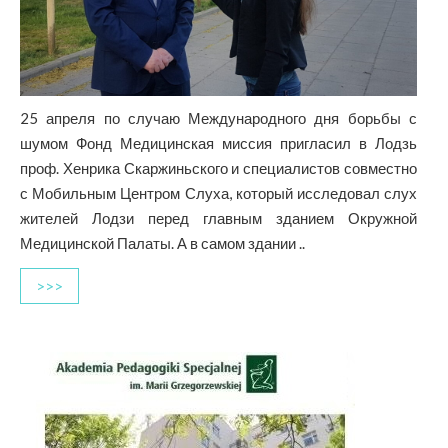
25 апреля по случаю Международного дня борьбы с
шумом Фонд Медицинская миссия пригласил в Лодзь
проф. Хенрика Скаржиньского и специалистов совместно
с Мобильным Центром Слуха, который исследовал слух
жителей Лодзи перед главным зданием Окружной
Медицинской Палаты. А в самом здании ..
>>>