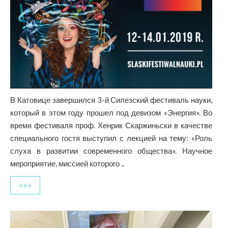
В Катовице завершился 3-й Силезский фестиваль науки,
который в этом году прошел под девизом «Энергия». Во
время фестиваля проф. Хенрик Скаржиньски в качестве
специального гостя выступил с лекцией на тему: «Роль
слуха в развитии современного общества». Научное
мероприятие, миссией которого ..
>>>