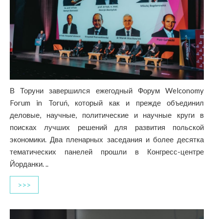
В Торуни завершился ежегодный Форум Welconomy
Forum in Toruń, который как и прежде объединил
деловые, научные, политические и научные круги в
поисках лучших решений для развития польской
экономики. Два пленарных заседания и более десятка
тематических панелей прошли в Конгресс-центре
Йорданки. ..
>>>