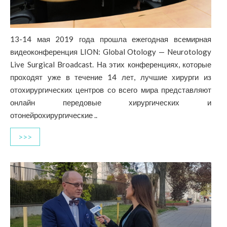
13-14 мая 2019 года прошла ежегодная всемирная
видеоконференция LION: Global Otology — Neurotology
Live Surgical Broadcast. На этих конференциях, которые
проходят уже в течение 14 лет, лучшие хирурги из
отохирургических центров со всего мира представляют
онлайн передовые хирургических и
отонейрохирургические ..
>>>