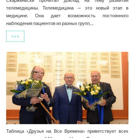
телемедицины. Телемедицина — это новый этап в
медицине. Она дает возможность постоянного
наблюдения пациентов из разных групп, ..
>>>
Таблица «Друзья на Все Времена» приветствует всех