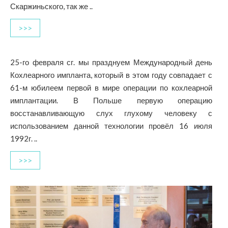
Скаржиньского, так же ..
>>>
25-го февраля сг. мы празднуем Международный день
Кохлеарного импланта, который в этом году совпадает с
61-м юбилеем первой в мире операции по кохлеарной
имплантации. В Польше первую операцию
восстанавливающую слух глухому человеку с
использованием данной технологии провёл 16 июля
1992г. ..
>>>