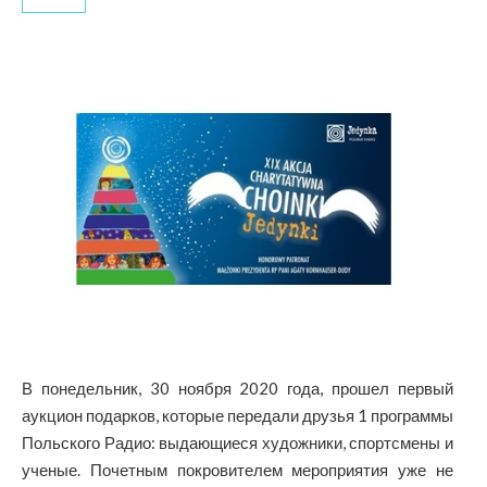
В понедельник, 30 ноября 2020 года, прошел первый
аукцион подарков, которые передали друзья 1 программы
Польского Радио: выдающиеся художники, спортсмены и
ученые. Почетным покровителем мероприятия уже не