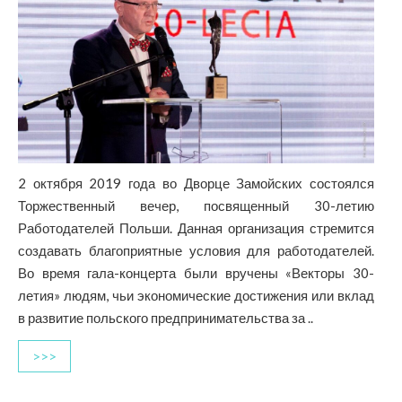
2 октября 2019 года во Дворце Замойских состоялся
Торжественный вечер, посвященный 30-летию
Работодателей Польши. Данная организация стремится
создавать благоприятные условия для работодателей.
Во время гала-концерта были вручены «Векторы 30-
летия» людям, чьи экономические достижения или вклад
в развитие польского предпринимательства за ..
>>>