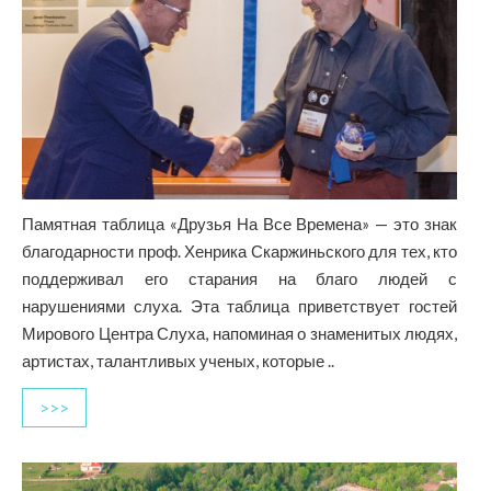
Памятная таблица «Друзья На Все Времена» — это знак
благодарности проф. Хенрика Скаржиньского для тех, кто
поддерживал его старания на благо людей с
нарушениями слуха. Эта таблица приветствует гостей
Мирового Центра Слуха, напоминая о знаменитых людях,
артистах, талантливых ученых, которые ..
>>>