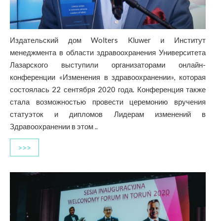
Издательский дом Wolters Kluwer и Институт
менеджмента в области здравоохранения Университета
Лазарского выступили организаторами онлайн-
конференции «Изменения в здравоохранении», которая
состоялась 22 сентября 2020 года. Конференция также
стала возможностью провести церемонию вручения
статуэток и дипломов Лидерам изменений в
Здравоохранении в этом ..
>>>