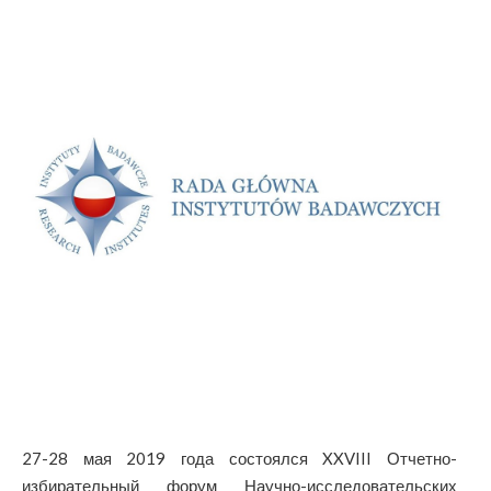
27-28 мая 2019 года состоялся XXVIII Отчетно-
избирательный форум Научно-исследовательских