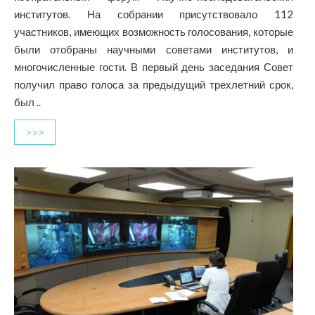
институтов. На собрании присутствовало 112
участников, имеющих возможность голосования, которые
были отобраны научными советами институтов, и
многочисленные гости. В первый день заседания Совет
получил право голоса за предыдущий трехлетний срок,
был ..
>>>