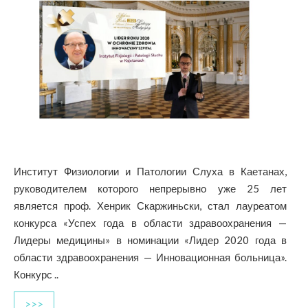
Институт Физиологии и Патологии Слуха в Каетанах,
руководителем которого непрерывно уже 25 лет
является проф. Хенрик Скаржиньски, стал лауреатом
конкурса «Успех года в области здравоохранения —
Лидеры медицины» в номинации «Лидер 2020 года в
области здравоохранения — Инновационная больница».
Конкурс ..
>>>