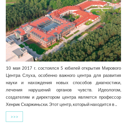
10 мая 2017 г. состоялся 5 юбилей открытия Мирового
Центра Слуха, особенно важного центра для развития
науки и нахождения новых способов диагностики,
лечения нарушений органов чувств. Идеологом,
создателям и директором центра является профессор
Хенрик Скаржиньски. Этот центр, который находится в ..
>>>