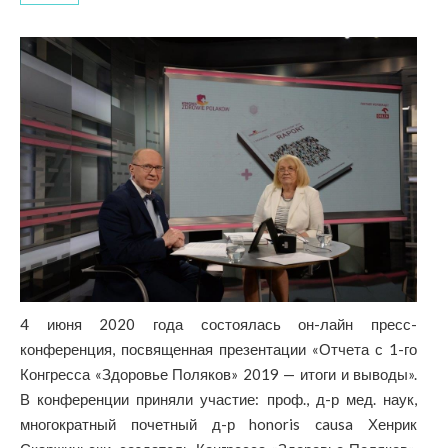
4 июня 2020 года состоялась он-лайн пресс-
конференция, посвященная презентации «Отчета с 1-го
Конгресса «Здоровье Поляков» 2019 — итоги и выводы».
В конференции приняли участие: проф., д-р мед. наук,
многократный почетный д-р honoris causa Хенрик