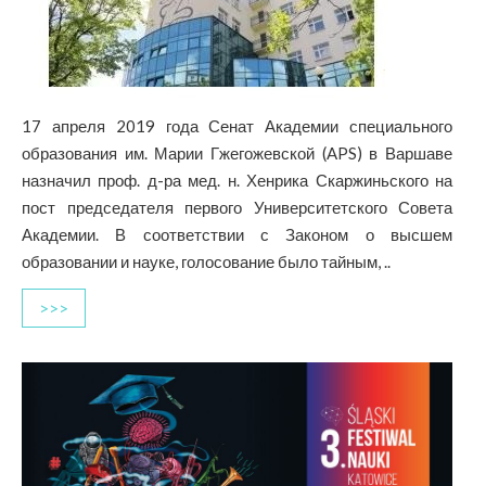
17 апреля 2019 года Сенат Академии специального
образования им. Марии Гжегожевской (APS) в Варшаве
назначил проф. д-ра мед. н. Хенрика Скаржиньского на
пост председателя первого Университетского Совета
Академии. В соответствии с Законом о высшем
образовании и науке, голосование было тайным, ..
>>>