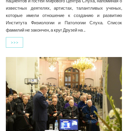
пациентов и гостей Мирового Центра Слуха, напоминая о
известных деятелях, артистах, талантливых ученых,
которые имели отношение к созданию и развитию
Института Физиологии и Патологии Слуха. Список
фамилий не закончен, а круг Друзей на ..
>>>