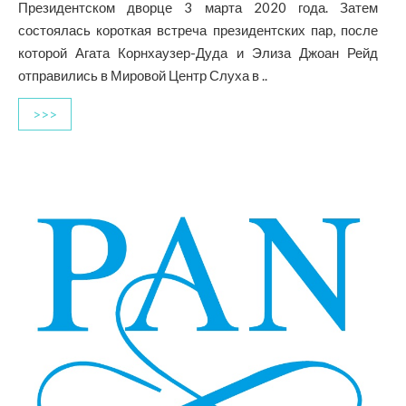
Президентском дворце 3 марта 2020 года. Затем
состоялась короткая встреча президентских пар, после
которой Агата Корнхаузер-Дуда и Элиза Джоан Рейд
отправились в Мировой Центр Слуха в ..
>>>