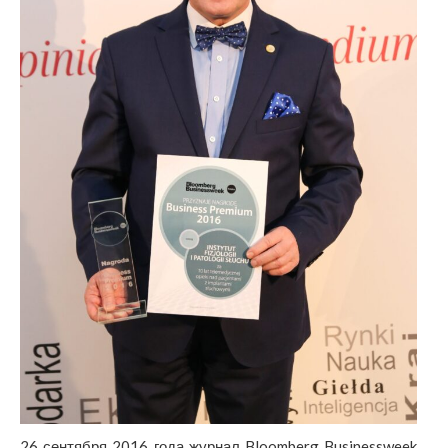
26 сентября 2016 года журнал Bloomberg Businessweek