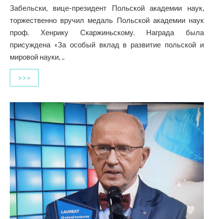
Забельски, вице-президент Польской академии наук,
торжественно вручил медаль Польской академии наук
проф. Хенрику Скаржиньскому. Награда была
присуждена «За особый вклад в развитие польской и
мировой науки, ..
>>>