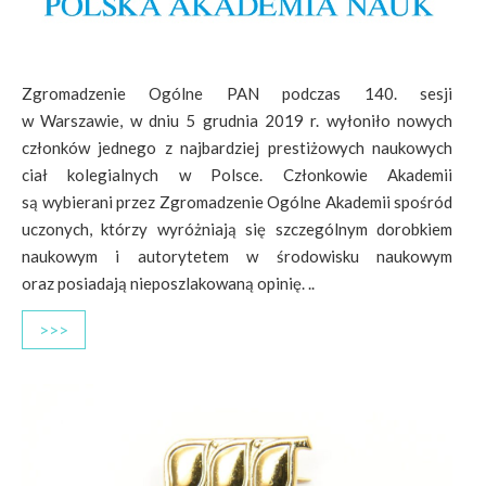
Zgromadzenie Ogólne PAN podczas 140. sesji
w Warszawie, w dniu 5 grudnia 2019 r. wyłoniło nowych
członków jednego z najbardziej prestiżowych naukowych
ciał kolegialnych w Polsce. Członkowie Akademii
są wybierani przez Zgromadzenie Ogólne Akademii spośród
uczonych, którzy wyróżniają się szczególnym dorobkiem
naukowym i autorytetem w środowisku naukowym
oraz posiadają nieposzlakowaną opinię. ..
>>>