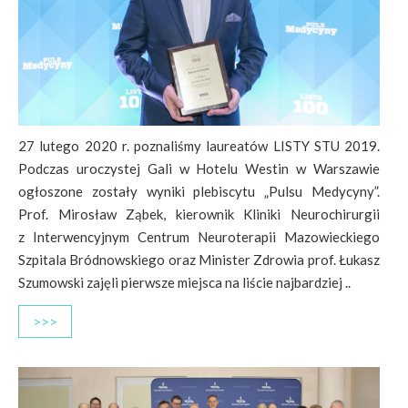
27 lutego 2020 r. poznaliśmy laureatów LISTY STU 2019.
Podczas uroczystej Gali w Hotelu Westin w Warszawie
ogłoszone zostały wyniki plebiscytu „Pulsu Medycyny”.
Prof. Mirosław Ząbek, kierownik Kliniki Neurochirurgii
z Interwencyjnym Centrum Neuroterapii Mazowieckiego
Szpitala Bródnowskiego oraz Minister Zdrowia prof. Łukasz
Szumowski zajęli pierwsze miejsca na liście najbardziej ..
>>>