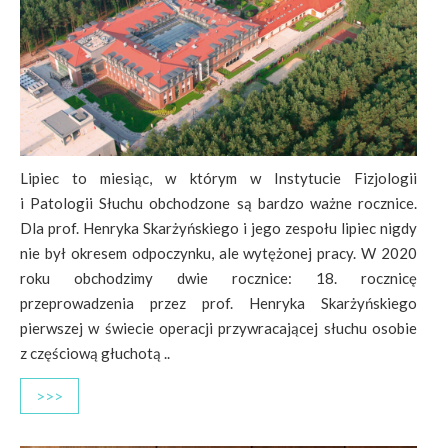
Lipiec to miesiąc, w którym w Instytucie Fizjologii
i Patologii Słuchu obchodzone są bardzo ważne rocznice.
Dla prof. Henryka Skarżyńskiego i jego zespołu lipiec nigdy
nie był okresem odpoczynku, ale wytężonej pracy. W 2020
roku obchodzimy dwie rocznice: 18. rocznicę
przeprowadzenia przez prof. Henryka Skarżyńskiego
pierwszej w świecie operacji przywracającej słuchu osobie
z częściową głuchotą ..
>>>