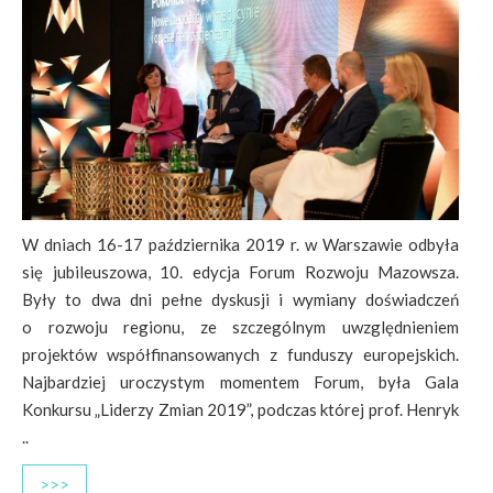
W dniach 16-17 października 2019 r. w Warszawie odbyła
się jubileuszowa, 10. edycja Forum Rozwoju Mazowsza.
Były to dwa dni pełne dyskusji i wymiany doświadczeń
o rozwoju regionu, ze szczególnym uwzględnieniem
projektów współfinansowanych z funduszy europejskich.
Najbardziej uroczystym momentem Forum, była Gala
Konkursu „Liderzy Zmian 2019”, podczas której prof. Henryk
..
>>>