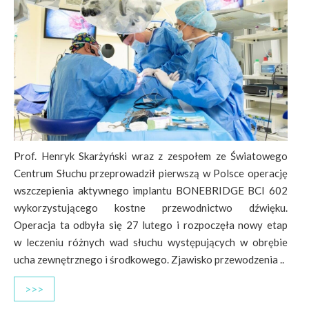
Prof. Henryk Skarżyński wraz z zespołem ze Światowego
Centrum Słuchu przeprowadził pierwszą w Polsce operację
wszczepienia aktywnego implantu BONEBRIDGE BCI 602
wykorzystującego kostne przewodnictwo dźwięku.
Operacja ta odbyła się 27 lutego i rozpoczęła nowy etap
w leczeniu różnych wad słuchu występujących w obrębie
ucha zewnętrznego i środkowego. Zjawisko przewodzenia ..
>>>