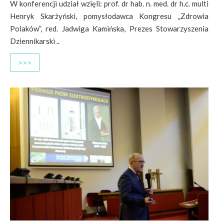
W konferencji udział wzięli: prof. dr hab. n. med. dr h.c. multi
Henryk Skarżyński, pomysłodawca Kongresu „Zdrowia
Polaków”, red. Jadwiga Kamińska, Prezes Stowarzyszenia
Dziennikarski ..
>>>