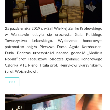
25 października 2019 r. w Sali Wielkiej Zamku Królewskiego
w Warszawie dobyła się uroczysta Gala Polskiego
Towarzystwa Lekarskiego. Wydarzenie honorowym
patronatem objęła Pierwsza Dama Agata Kornhauser-
Duda. Podczas uroczystości nadano godność „Medicus
Nobilis” prof. Tadeuszowi Tołłoczce, godność Honorowego
Członka PTL Pleno Titula prof. Henrykowi Skarżyńskiemu
i prof. Wojciechowi ..
>>>