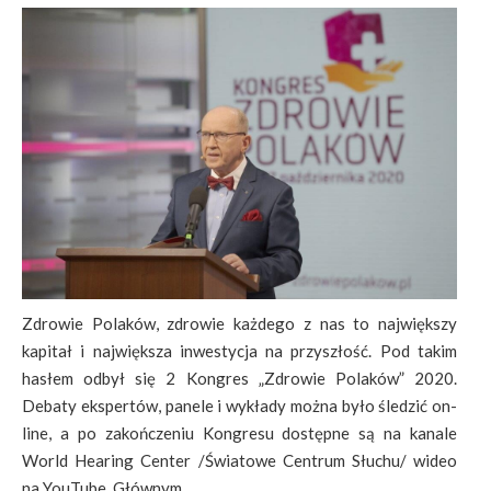
Zdrowie Polaków, zdrowie każdego z nas to największy
kapitał i największa inwestycja na przyszłość. Pod takim
hasłem odbył się 2 Kongres „Zdrowie Polaków” 2020.
Debaty ekspertów, panele i wykłady można było śledzić on-
line, a po zakończeniu Kongresu dostępne są na kanale
World Hearing Center /Światowe Centrum Słuchu/ wideo
na YouTube. Głównym ..