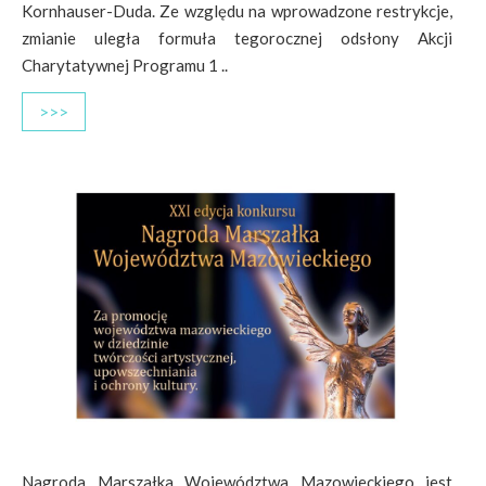
Kornhauser-Duda. Ze względu na wprowadzone restrykcje,
zmianie uległa formuła tegorocznej odsłony Akcji
Charytatywnej Programu 1 ..
>>>
Nagroda Marszałka Województwa Mazowieckiego jest