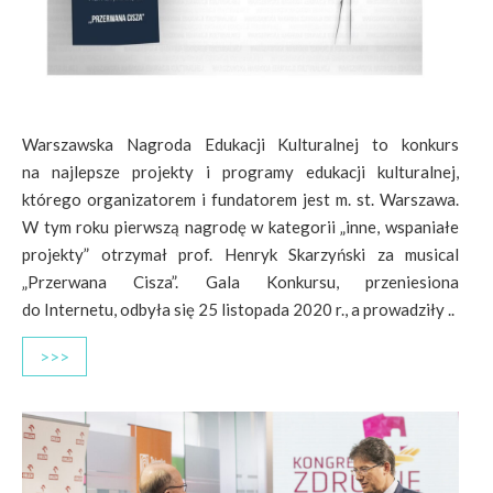
Warszawska Nagroda Edukacji Kulturalnej to konkurs
na najlepsze projekty i programy edukacji kulturalnej,
którego organizatorem i fundatorem jest m. st. Warszawa.
W tym roku pierwszą nagrodę w kategorii „inne, wspaniałe
projekty” otrzymał prof. Henryk Skarzyński za musical
„Przerwana Cisza”. Gala Konkursu, przeniesiona
do Internetu, odbyła się 25 listopada 2020 r., a prowadziły ..
>>>