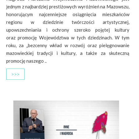
jednym z najbardziej prestiżowych wyróżnień na Mazowszu,
honorującym najcenniejsze osiągnięcia mieszkańców
regionu w dziedzinie twórczości artystycznej,
upowszechniania i ochrony szeroko pojętej kultury
oraz promocję Województwa w tych dziedzinach. W tym
roku, za „bezcenny wkład w rozwój oraz pielęgnowanie
mazowieckiej tradycji i kultury, a także za skuteczną
promocję naszego ..
>>>