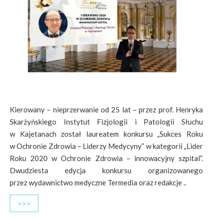
Kierowany – nieprzerwanie od 25 lat – przez prof. Henryka
Skarżyńskiego Instytut Fizjologii i Patologii Słuchu
w Kajetanach został laureatem konkursu „Sukces Roku
w Ochronie Zdrowia – Liderzy Medycyny” w kategorii „Lider
Roku 2020 w Ochronie Zdrowia – innowacyjny szpital”.
Dwudziesta edycja konkursu organizowanego
przez wydawnictwo medyczne Termedia oraz redakcje ..
>>>