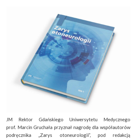
JM Rektor Gdańskiego Uniwersytetu Medycznego
prof. Marcin Gruchała przyznał nagrodę dla współautorów
podręcznika „Zarys otoneurologii”, pod redakcją