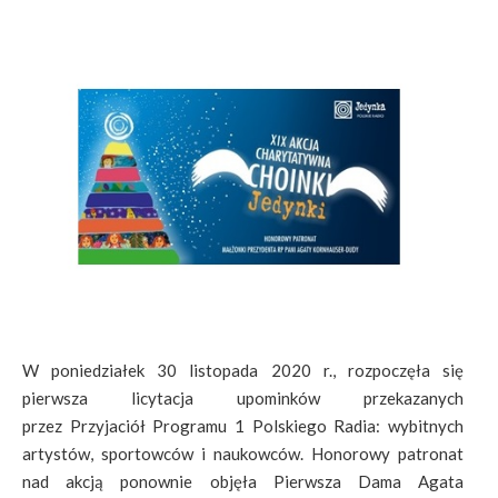
W poniedziałek 30 listopada 2020 r., rozpoczęła się
pierwsza licytacja upominków przekazanych
przez Przyjaciół Programu 1 Polskiego Radia: wybitnych
artystów, sportowców i naukowców. Honorowy patronat
nad akcją ponownie objęła Pierwsza Dama Agata