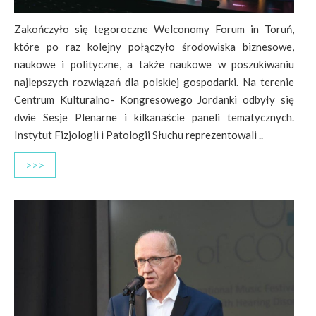
Zakończyło się tegoroczne Welconomy Forum in Toruń,
które po raz kolejny połączyło środowiska biznesowe,
naukowe i polityczne, a także naukowe w poszukiwaniu
najlepszych rozwiązań dla polskiej gospodarki. Na terenie
Centrum Kulturalno- Kongresowego Jordanki odbyły się
dwie Sesje Plenarne i kilkanaście paneli tematycznych.
Instytut Fizjologii i Patologii Słuchu reprezentowali ..
>>>