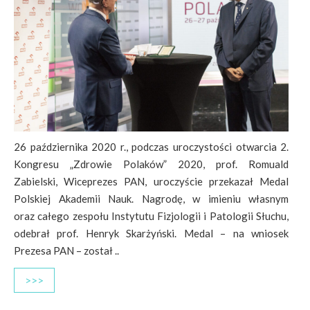
26 października 2020 r., podczas uroczystości otwarcia 2.
Kongresu „Zdrowie Polaków” 2020, prof. Romuald
Zabielski, Wiceprezes PAN, uroczyście przekazał Medal
Polskiej Akademii Nauk. Nagrodę, w imieniu własnym
oraz całego zespołu Instytutu Fizjologii i Patologii Słuchu,
odebrał prof. Henryk Skarżyński. Medal – na wniosek
Prezesa PAN – został ..
>>>