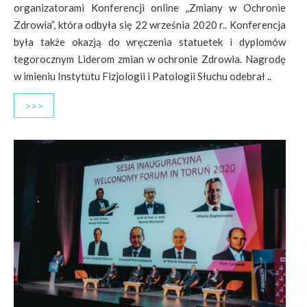
organizatorami Konferencji online „Zmiany w Ochronie
Zdrowia”, która odbyła się 22 września 2020 r.. Konferencja
była także okazją do wręczenia statuetek i dyplomów
tegorocznym Liderom zmian w ochronie Zdrowia. Nagrodę
w imieniu Instytutu Fizjologii i Patologii Słuchu odebrał ..
>>>