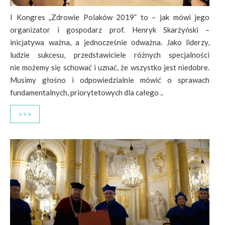
I Kongres „Zdrowie Polaków 2019” to – jak mówi jego
organizator i gospodarz prof. Henryk Skarżyński –
inicjatywa ważna, a jednocześnie odważna. Jako liderzy,
ludzie sukcesu, przedstawiciele różnych specjalności
nie możemy się schować i uznać, że wszystko jest niedobre.
Musimy głośno i odpowiedzialnie mówić o sprawach
fundamentalnych, priorytetowych dla całego ..
>>>