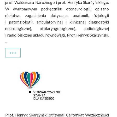
prof. Waldemara Narożnego i prof. Henryka Skarżyńskiego.
W dwutomowym podręczniku otoneurologii, opisano
niełatwe zagadnienia dotyczące anatomii, fizjologii
i patofizjologii, ambulatoryjnej i klinicznej diagnostyki
neurologicznej, otolaryngologicznej, audiologicznej
i radiologicznej układu równowagi. Prof. Henryk Skarżyński,
..
>>>
Prof. Henryk Skarżyński otrzymał Certyfikat Wdzięczności