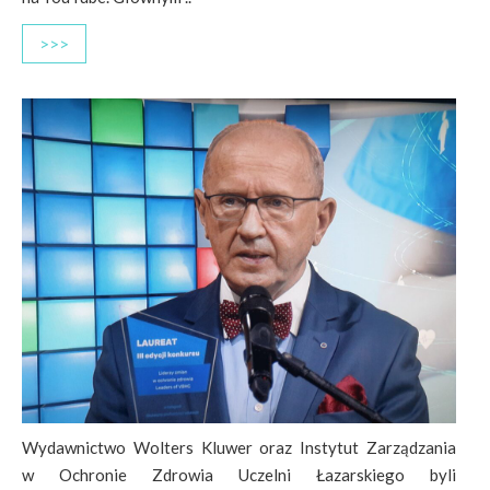
>>>
Wydawnictwo Wolters Kluwer oraz Instytut Zarządzania
w Ochronie Zdrowia Uczelni Łazarskiego byli