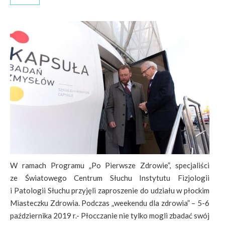
W ramach Programu „Po Pierwsze Zdrowie”, specjaliści
ze Światowego Centrum Słuchu Instytutu Fizjologii
i Patologii Słuchu przyjęli zaproszenie do udziału w płockim
Miasteczku Zdrowia. Podczas „weekendu dla zdrowia” – 5-6
października 2019 r.- Płocczanie nie tylko mogli zbadać swój