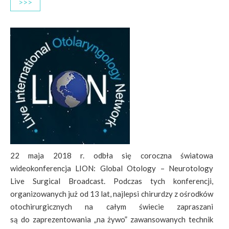
>>>
22 maja 2018 r. odbła się coroczna światowa
wideokonferencja LION: Global Otology – Neurotology
Live Surgical Broadcast. Podczas tych konferencji,
organizowanych już od 13 lat, najlepsi chirurdzy z ośrodków
otochirurgicznych na całym świecie zapraszani
są do zaprezentowania „na żywo” zawansowanych technik