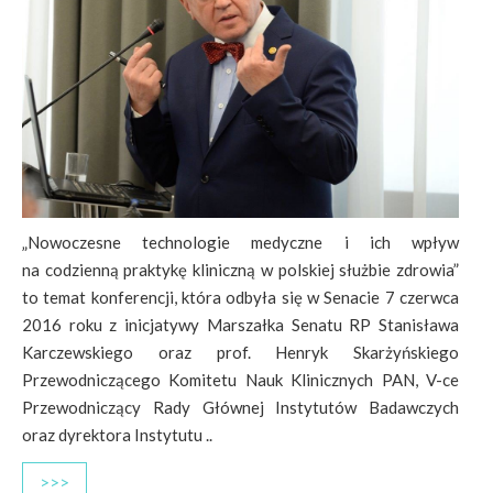
„Nowoczesne technologie medyczne i ich wpływ
na codzienną praktykę kliniczną w polskiej służbie zdrowia”
to temat konferencji, która odbyła się w Senacie 7 czerwca
2016 roku z inicjatywy Marszałka Senatu RP Stanisława
Karczewskiego oraz prof. Henryk Skarżyńskiego
Przewodniczącego Komitetu Nauk Klinicznych PAN, V-ce
Przewodniczący Rady Głównej Instytutów Badawczych
oraz dyrektora Instytutu ..
>>>