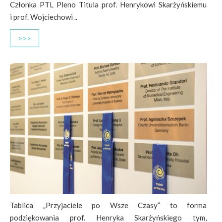
Członka PTL Pleno Titula prof. Henrykowi Skarżyńskiemu
i prof. Wojciechowi ..
>>>
Tablica „Przyjaciele po Wsze Czasy” to forma
podziękowania prof. Henryka Skarżyńskiego tym,