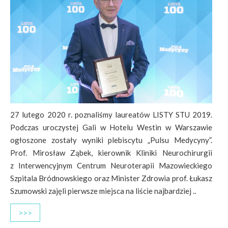
27 lutego 2020 r. poznaliśmy laureatów LISTY STU 2019.
Podczas uroczystej Gali w Hotelu Westin w Warszawie
ogłoszone zostały wyniki plebiscytu „Pulsu Medycyny”.
Prof. Mirosław Ząbek, kierownik Kliniki Neurochirurgii
z Interwencyjnym Centrum Neuroterapii Mazowieckiego
Szpitala Bródnowskiego oraz Minister Zdrowia prof. Łukasz
Szumowski zajęli pierwsze miejsca na liście najbardziej ..
>>>