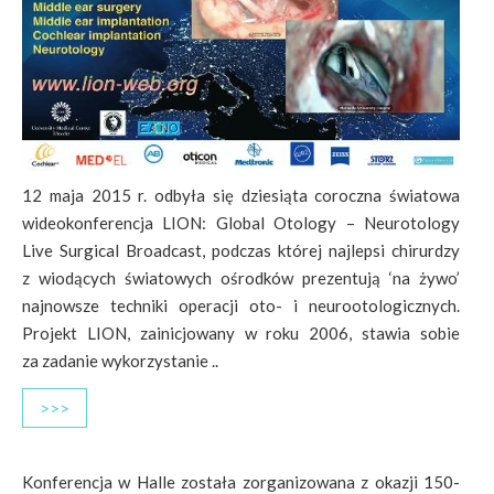
12 maja 2015 r. odbyła się dziesiąta coroczna światowa
wideokonferencja LION: Global Otology – Neurotology
Live Surgical Broadcast, podczas której najlepsi chirurdzy
z wiodących światowych ośrodków prezentują ‘na żywo’
najnowsze techniki operacji oto- i neurootologicznych.
Projekt LION, zainicjowany w roku 2006, stawia sobie
za zadanie wykorzystanie ..
>>>
Konferencja w Halle została zorganizowana z okazji 150-