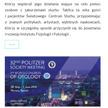
którzy wspierali jego działania mające na celu pomoc
osobom z zaburzeniami słuchu. Tablica ta wita gości
i pacjentów Światowego Centrum Słuchu, przypominając
o znanych politykach, artystach, wybitnych naukowcach,
którzy w szczególny sposób przyczynili się do powstania
i rozwoju Instytutu Fizjologii i Patologii ..
>>>