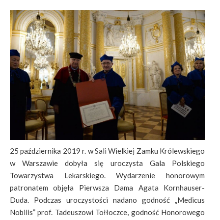
25 października 2019 r. w Sali Wielkiej Zamku Królewskiego
w Warszawie dobyła się uroczysta Gala Polskiego
Towarzystwa Lekarskiego. Wydarzenie honorowym
patronatem objęła Pierwsza Dama Agata Kornhauser-
Duda. Podczas uroczystości nadano godność „Medicus
Nobilis” prof. Tadeuszowi Tołłoczce, godność Honorowego