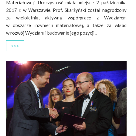
Materiałowej”. Uroczystość miała miejsce 2 października
2017 r. w Warszawie. Prof. Skarżyński został nagrodzony
za wieloletnią, aktywną współpracę z Wydziałem
w obszarze inżynierii materiałowej, a także za wkład
w rozwój Wydziału i budowanie jego pozycji ..
>>>