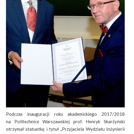
Podczas inauguracji roku akademickiego 2017/2018
na Politechnice Warszawskiej prof. Henryk Skarżyński
otrzymał statuetkę i tytuł „Przyjaciela Wydziału Inżynierii