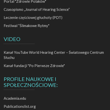
Portal "Zdrowie Polaków"
Czasopismo „Journal of Hearing Science”
Leczenie częściowej głuchoty (PDT)
Festiwal “Ślimakowe Rytmy"
VIDEO
Kanał YouTube World Hearing Center – Światowego Centrum
Słuchu
Kanał fundacji "Po Pierwsze Zdrowie"
PROFILE NAUKOWE I
SPOŁECZNOŚCIOWE:
Academia.edu
Publicationslist.org