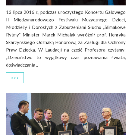
13 lipca 2016 r., podczas uroczystego Koncertu Galowego
II Międzynarodowego Festiwalu Muzycznego Dzieci,
Młodzieży i Dorosłych z Zaburzeniami Słuchu „Ślimakowe
Rytmy” Minister Marek Michalak wyróżnił prof. Henryka
Skarżyńskiego Odznaką Honorową za Zasługi dla Ochrony
Praw Dziecka. W Laudacji na cześć Profesora czytamy:
„Dzieciństwo to wyjątkowy czas poznawania świata,
doświadczania ..
>>>