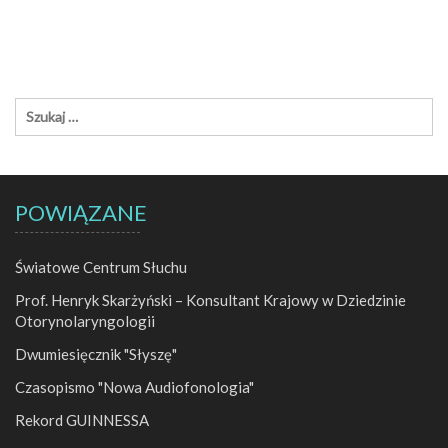
POWIĄZANE
Światowe Centrum Słuchu
Prof. Henryk Skarżyński – Konsultant Krajowy w Dziedzinie
Otorynolaryngologii
Dwumiesięcznik "Słyszę"
Czasopismo "Nowa Audiofonologia"
Rekord GUINNESSA