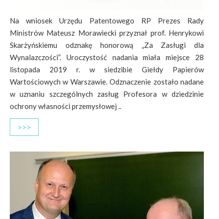
Na wniosek Urzędu Patentowego RP Prezes Rady
Ministrów Mateusz Morawiecki przyznał prof. Henrykowi
Skarżyńskiemu odznakę honorową „Za Zasługi dla
Wynalazczości”. Uroczystość nadania miała miejsce 28
listopada 2019 r. w siedzibie Giełdy Papierów
Wartościowych w Warszawie. Odznaczenie zostało nadane
w uznaniu szczególnych zasług Profesora w dziedzinie
ochrony własności przemysłowej ..
>>>