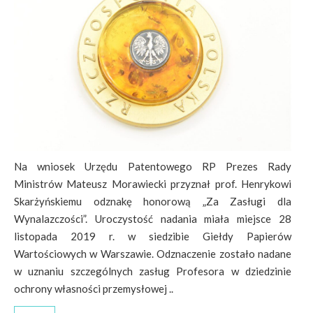
Na wniosek Urzędu Patentowego RP Prezes Rady
Ministrów Mateusz Morawiecki przyznał prof. Henrykowi
Skarżyńskiemu odznakę honorową „Za Zasługi dla
Wynalazczości”. Uroczystość nadania miała miejsce 28
listopada 2019 r. w siedzibie Giełdy Papierów
Wartościowych w Warszawie. Odznaczenie zostało nadane
w uznaniu szczególnych zasług Profesora w dziedzinie
ochrony własności przemysłowej ..