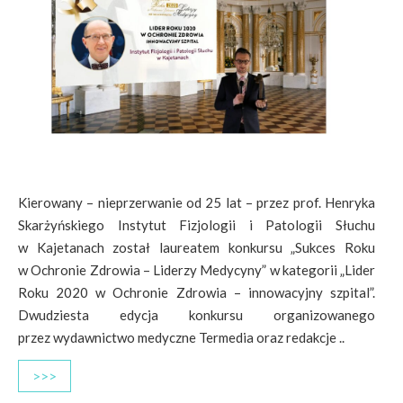
Kierowany – nieprzerwanie od 25 lat – przez prof. Henryka
Skarżyńskiego Instytut Fizjologii i Patologii Słuchu
w Kajetanach został laureatem konkursu „Sukces Roku
w Ochronie Zdrowia – Liderzy Medycyny” w kategorii „Lider
Roku 2020 w Ochronie Zdrowia – innowacyjny szpital”.
Dwudziesta edycja konkursu organizowanego
przez wydawnictwo medyczne Termedia oraz redakcje ..
>>>