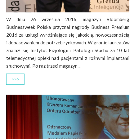
W dniu 26 września 2016, magazyn Bloomberg
Businessweek Polska przyznał nagrody Business Premium
2016 za usługi wyróżniające się jakością, nowoczesnością
i dopasowaniem do potrzeb rynkowych. W gronie laureatów
znalazł się Instytut Fizjologii i Patologii Słuchu za 10 lat
telemedycznej opieki nad pacjentami z rożnymi implantami
słuchowymi. Po raz trzeci magazyn ..
>>>