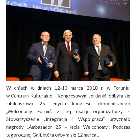
W dniach w dniach 12-13 marca 2018 r. w Toruniu,
w Centrum Kulturalno – Kongresowym Jordanki, odbyła się
jubileuszowa 25. edycja kongresu ekonomicznego
„Welconomy Forum”. Z tej okazji organizatorzy –
Stowarzyszenie „Integracja i Współpraca” przyznało
nagrody „Ambasador 25 – lecia Welconomy”. Podczas
tegorocznej Gali, która odbyła się 12 marca ..