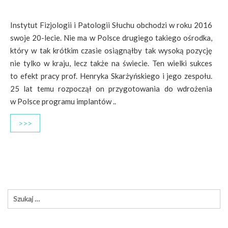
Instytut Fizjologii i Patologii Słuchu obchodzi w roku 2016
swoje 20-lecie. Nie ma w Polsce drugiego takiego ośrodka,
który w tak krótkim czasie osiągnąłby tak wysoką pozycję
nie tylko w kraju, lecz także na świecie. Ten wielki sukces
to efekt pracy prof. Henryka Skarżyńskiego i jego zespołu.
25 lat temu rozpoczął on przygotowania do wdrożenia
w Polsce programu implantów ..
>>>