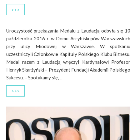
>>>
Uroczystość przekazania Medalu z Laudacją odbyła się 10
października 2016 r. w Domu Arcybiskupów Warszawskich
przy ulicy Miodowej w Warszawie. W spotkaniu
uczestniczyli Członkowie Kapituły Polskiego Klubu Biznesu.
Medal razem z Laudacją wręczył Kardynałowi Profesor
Henryk Skarżyński – Prezydent Fundacji Akademii Polskiego
Sukcesu. – Spotykamy się, ..
>>>