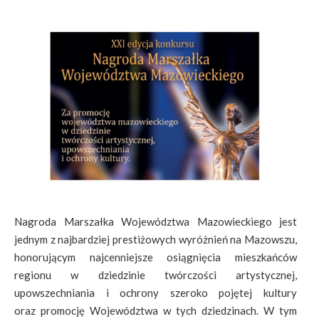
Nagroda Marszałka Województwa Mazowieckiego jest
jednym z najbardziej prestiżowych wyróżnień na Mazowszu,
honorującym najcenniejsze osiągnięcia mieszkańców
regionu w dziedzinie twórczości artystycznej,
upowszechniania i ochrony szeroko pojętej kultury
oraz promocję Województwa w tych dziedzinach. W tym