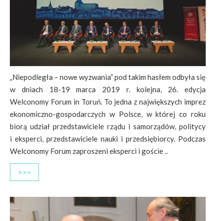
„Niepodległa – nowe wyzwania” pod takim hasłem odbyła się
w dniach 18-19 marca 2019 r. kolejna, 26. edycja
Welconomy Forum in Toruń. To jedna z największych imprez
ekonomiczno-gospodarczych w Polsce, w której co roku
biorą udział przedstawiciele rządu i samorządów, politycy
i eksperci, przedstawiciele nauki i przedsiębiorcy. Podczas
Welconomy Forum zaproszeni eksperci i goście ..
>>>