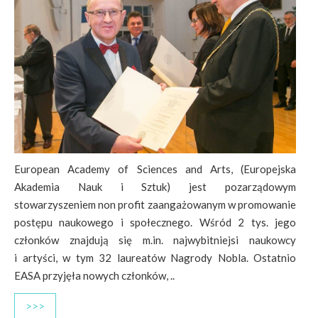
European Academy of Sciences and Arts, (Europejska
Akademia Nauk i Sztuk) jest pozarządowym
stowarzyszeniem non profit zaangażowanym w promowanie
postępu naukowego i społecznego. Wśród 2 tys. jego
członków znajdują się m.in. najwybitniejsi naukowcy
i artyści, w tym 32 laureatów Nagrody Nobla. Ostatnio
EASA przyjęła nowych członków, ..
>>>