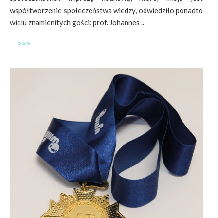
współtworzenie społeczeństwa wiedzy, odwiedziło ponadto
wielu znamienitych gości: prof. Johannes ..
>>>