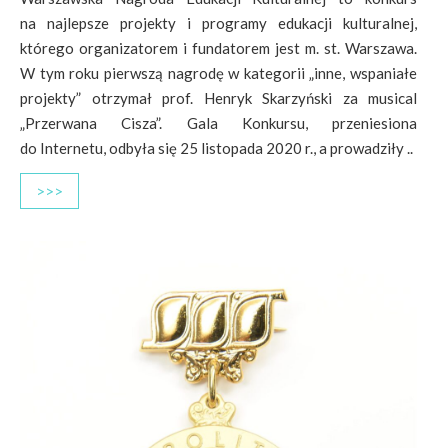
na najlepsze projekty i programy edukacji kulturalnej,
którego organizatorem i fundatorem jest m. st. Warszawa.
W tym roku pierwszą nagrodę w kategorii „inne, wspaniałe
projekty” otrzymał prof. Henryk Skarzyński za musical
„Przerwana Cisza”. Gala Konkursu, przeniesiona
do Internetu, odbyła się 25 listopada 2020 r., a prowadziły ..
>>>