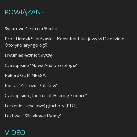
POWIĄZANE
Światowe Centrum Słuchu
Prof. Henryk Skarżyński – Konsultant Krajowy w Dziedzinie
Otorynolaryngologii
Dwumiesięcznik "Słyszę"
Czasopismo "Nowa Audiofonologia"
Rekord GUINNESSA
Portal "Zdrowie Polaków"
Czasopismo „Journal of Hearing Science”
Leczenie częściowej głuchoty (PDT)
Festiwal “Ślimakowe Rytmy"
VIDEO