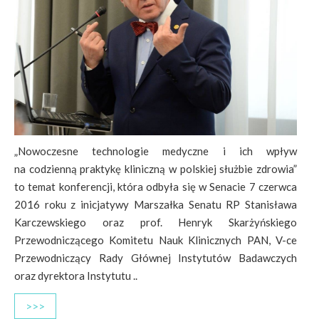
„Nowoczesne technologie medyczne i ich wpływ
na codzienną praktykę kliniczną w polskiej służbie zdrowia”
to temat konferencji, która odbyła się w Senacie 7 czerwca
2016 roku z inicjatywy Marszałka Senatu RP Stanisława
Karczewskiego oraz prof. Henryk Skarżyńskiego
Przewodniczącego Komitetu Nauk Klinicznych PAN, V-ce
Przewodniczący Rady Głównej Instytutów Badawczych
oraz dyrektora Instytutu ..
>>>