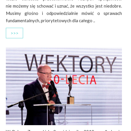
nie możemy się schować i uznać, że wszystko jest niedobre.
Musimy głośno i odpowiedzialnie mówić o sprawach
fundamentalnych, priorytetowych dla całego ..
>>>