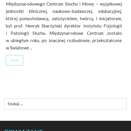
Międzynarodowego Centrum Słuchu i Mowy – wyjątkowej
jednostki klinicznej, naukowo-badawczej, edukacyjnej,
której pomysłodawcą, założycielem, twórcą i inicjatorem,
był prof. Henryk Skarżyński dyrektor Instytutu Fizjologii
i Patologii Słuchu. Międzynarodowe Centrum zostało
w ubiegłym roku, po znacznej rozbudowie, przekształcone
w Światowe ..
>>>