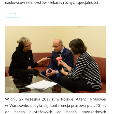
naukowców i klinicystów – lekarzy różnych specjalności ..
>>>
W dniu 27 września 2017 r., w Polskiej Agencji Prasowej
w Warszawie, odbyła się konferencja prasowa pt.: „20 lat
od badań pilotażowych do badań powszechnych