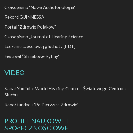
Czasopismo "Nowa Audiofonologia"
Rekord GUINNESSA
Portal "Zdrowie Polaków"
Czasopismo „Journal of Hearing Science”
Leczenie częściowej głuchoty (PDT)
Festiwal “Ślimakowe Rytmy"
VIDEO
Kanał YouTube World Hearing Center – Światowego Centrum
Słuchu
Kanał fundacji "Po Pierwsze Zdrowie"
PROFILE NAUKOWE I
SPOŁECZNOŚCIOWE: