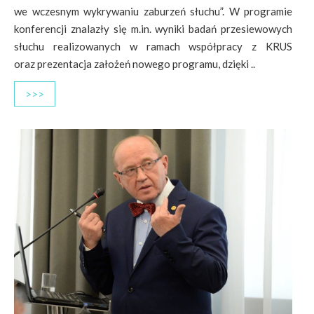
we wczesnym wykrywaniu zaburzeń słuchu”. W programie
konferencji znalazły się m.in. wyniki badań przesiewowych
słuchu realizowanych w ramach współpracy z KRUS
oraz prezentacja założeń nowego programu, dzięki ..
>>>