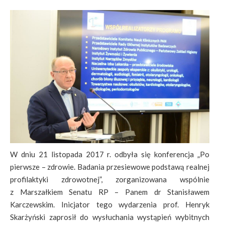
W dniu 21 listopada 2017 r. odbyła się konferencja „Po
pierwsze – zdrowie. Badania przesiewowe podstawą realnej
profilaktyki zdrowotnej”, zorganizowana wspólnie
z Marszałkiem Senatu RP – Panem dr Stanisławem
Karczewskim. Inicjator tego wydarzenia prof. Henryk
Skarżyński zaprosił do wysłuchania wystąpień wybitnych