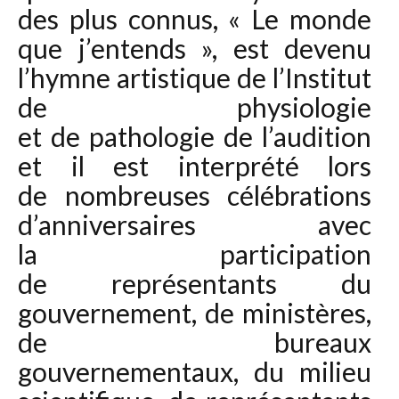
des plus connus, « Le monde
que j’entends », est devenu
l’hymne artistique de l’Institut
de physiologie
et de pathologie de l’audition
et il est interprété lors
de nombreuses célébrations
d’anniversaires avec
la participation
de représentants du
gouvernement, de ministères,
de bureaux
gouvernementaux, du milieu