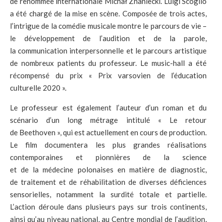
de renommée internationale Michał Znaniecki. Luigi Scoglio
a été chargé de la mise en scène. Composée de trois actes,
l’intrigue de la comédie musicale montre le parcours de vie –
le développement de l’audition et de la parole,
la communication interpersonnelle et le parcours artistique
de nombreux patients du professeur. Le music-hall a été
récompensé du prix « Prix varsovien de l’éducation
culturelle 2020 ».
Le professeur est également l’auteur d’un roman et du
scénario d’un long métrage intitulé « Le retour
de Beethoven », qui est actuellement en cours de production.
Le film documentera les plus grandes réalisations
contemporaines et pionnières de la science
et de la médecine polonaises en matière de diagnostic,
de traitement et de réhabilitation de diverses déficiences
sensorielles, notamment la surdité totale et partielle.
L’action déroule dans plusieurs pays sur trois continents,
ainsi qu’au niveau national, au Centre mondial de l’audition,