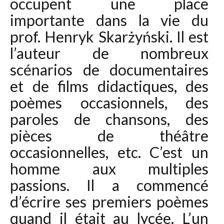
occupent une place
importante dans la vie du
prof. Henryk Skarżyński. Il est
l’auteur de nombreux
scénarios de documentaires
et de films didactiques, des
poèmes occasionnels, des
paroles de chansons, des
pièces de théâtre
occasionnelles, etc. C’est un
homme aux multiples
passions. Il a commencé
d’écrire ses premiers poèmes
quand il était au lycée. L’un