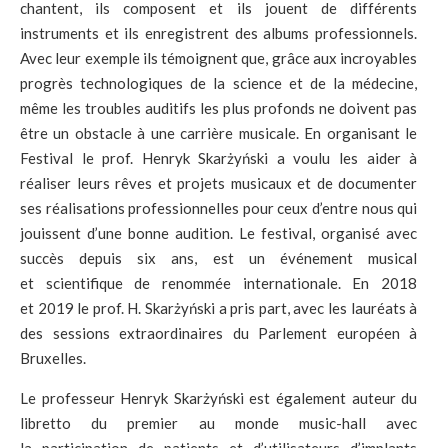
chantent, ils composent et ils jouent de différents
instruments et ils enregistrent des albums professionnels.
Avec leur exemple ils témoignent que, grâce aux incroyables
progrès technologiques de la science et de la médecine,
même les troubles auditifs les plus profonds ne doivent pas
être un obstacle à une carrière musicale. En organisant le
Festival le prof. Henryk Skarżyński a voulu les aider à
réaliser leurs rêves et projets musicaux et de documenter
ses réalisations professionnelles pour ceux d’entre nous qui
jouissent d’une bonne audition. Le festival, organisé avec
succès depuis six ans, est un événement musical
et scientifique de renommée internationale. En 2018
et 2019 le prof. H. Skarżyński a pris part, avec les lauréats à
des sessions extraordinaires du Parlement européen à
Bruxelles.
Le professeur Henryk Skarżyński est également auteur du
libretto du premier au monde music-hall avec