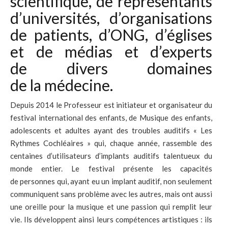
scientifique, de représentants
d’universités, d’organisations
de patients, d’ONG, d’églises
et de médias et d’experts
de divers domaines
de la médecine.
Depuis 2014 le Professeur est initiateur et organisateur du
festival international des enfants, de Musique des enfants,
adolescents et adultes ayant des troubles auditifs « Les
Rythmes Cochléaires » qui, chaque année, rassemble des
centaines d’utilisateurs d’implants auditifs talentueux du
monde entier. Le festival présente les capacités
de personnes qui, ayant eu un implant auditif, non seulement
communiquent sans problème avec les autres, mais ont aussi
une oreille pour la musique et une passion qui remplit leur
vie. Ils développent ainsi leurs compétences artistiques : ils