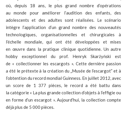
où, depuis 18 ans, le plus grand nombre d’opérations
au monde pour améliorer l’audition des enfants, des
adolescents et des adultes sont réalisées. Le scénario
intègre l’application d’un grand nombre des nouveautés
technologiques, organisationnelles et chirurgicales à
l’échelle mondiale, qui ont été développées et mises
en œuvre dans la pratique clinique quotidienne. Un autre
hobby exceptionnel du prof. Henryk Skarżyński est
de « collectionner les escargots ». Cette dernière passion
a été le prétexte à la création du „Musée de l’escargot” et à
l’obtention du record mondial Guinness. En juillet 2012, avec
un score de 1 377 pièces, le record a été battu dans
la catégorie « La plus grande collection d’objets à l’effigie ou
en forme d’un escargot ». Aujourd’hui, la collection compte
déjà plus de 5 000 pièces.