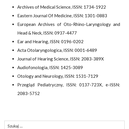
Archives of Medical Science, ISSN: 1734-1922
Eastern Journal Of Medicine, ISSN: 1301-0883
European Archives of Oto-Rhino-Laryngology and
Head & Neck, ISSN: 0937-4477
Ear and Hearing, ISSN: 0196-0202
Acta Otolaryngologica, ISSN: 0001-6489
Journal of Hearing Science, ISSN: 2083-389X
Audiofonologia, ISSN: 1425-3089
Otology and Neurology, ISSN: 1531-7129
Przegląd Pediatryczny, ISSN: 0137-723X, e-ISSN:
2083-5752