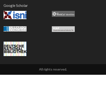
Google Scholar
All rights reserved.