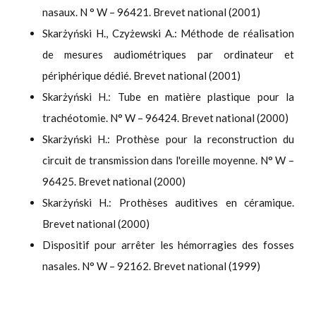
nasaux. N ° W – 96421. Brevet national (2001)
Skarżyński H., Czyżewski A.: Méthode de réalisation
de mesures audiométriques par ordinateur et
périphérique dédié. Brevet national (2001)
Skarżyński H.: Tube en matière plastique pour la
trachéotomie. N° W – 96424. Brevet national (2000)
Skarżyński H.: Prothèse pour la reconstruction du
circuit de transmission dans l'oreille moyenne. N° W –
96425. Brevet national (2000)
Skarżyński H.: Prothèses auditives en céramique.
Brevet national (2000)
Dispositif pour arrêter les hémorragies des fosses
nasales. N° W – 92162. Brevet national (1999)