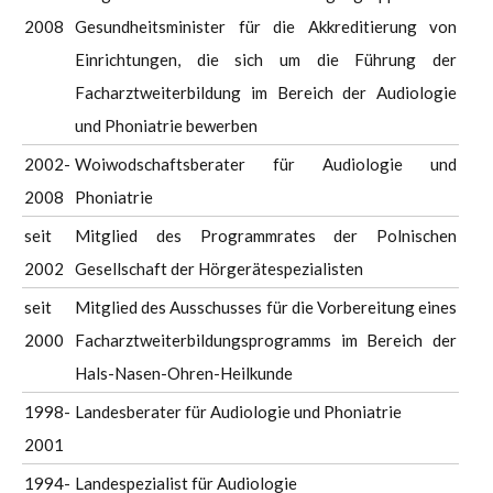
2008
Gesundheitsminister für die Akkreditierung von
Einrichtungen, die sich um die Führung der
Facharztweiterbildung im Bereich der Audiologie
und Phoniatrie bewerben
2002-
Woiwodschaftsberater für Audiologie und
2008
Phoniatrie
seit
Mitglied des Programmrates der Polnischen
2002
Gesellschaft der Hörgerätespezialisten
seit
Mitglied des Ausschusses für die Vorbereitung eines
2000
Facharztweiterbildungsprogramms im Bereich der
Hals-Nasen-Ohren-Heilkunde
1998-
Landesberater für Audiologie und Phoniatrie
2001
1994-
Landespezialist für Audiologie