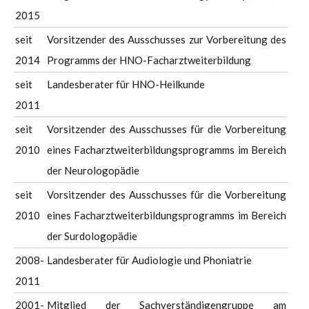
2015
seit
Vorsitzender des Ausschusses zur Vorbereitung des
2014
Programms der HNO-Facharztweiterbildung
seit
Landesberater für HNO-Heilkunde
2011
seit
Vorsitzender des Ausschusses für die Vorbereitung
2010
eines Facharztweiterbildungsprogramms im Bereich
der Neurologopädie
seit
Vorsitzender des Ausschusses für die Vorbereitung
2010
eines Facharztweiterbildungsprogramms im Bereich
der Surdologopädie
2008-
Landesberater für Audiologie und Phoniatrie
2011
2001-
Mitglied der Sachverständigengruppe am