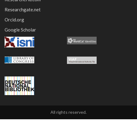
Researchgate.net
Orcid.org
Google Scholar
All rights reserved.