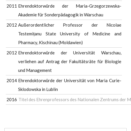
2011
Ehrendoktorwürde der Maria-Grzegorzewska-
Akademie für Sonderpädagogik in Warschau
2012
Außerordentlicher Professor der Nicolae
Testemițanu State University of Medicine and
Pharmacy, Kischinau (Moldawien)
2012
Ehrendoktorwürde der Universität Warschau,
verliehen auf Antrag der Fakultätsräte für Biologie
und Management
2014
Ehrendoktorwürde der Universität von Maria Curie-
Sklodowska in Lublin
2016
Titel des Ehrenprofessors des Nationalen Zentrums der Mu