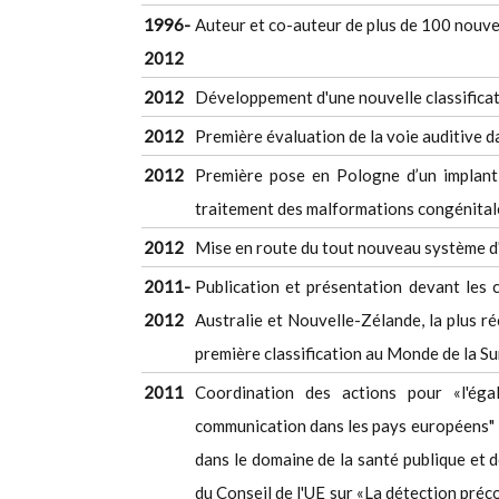
1996-
Auteur et co-auteur de plus de 100 nouve
2012
2012
Développement d'une nouvelle classificati
2012
Première évaluation de la voie auditive d
2012
Première pose en Pologne d’un implant
traitement des malformations congénitales
2012
Mise en route du tout nouveau système d'
2011-
Publication et présentation devant les 
2012
Australie et Nouvelle-Zélande, la plus r
première classification au Monde de la Su
2011
Coordination des actions pour «l'éga
communication dans les pays européens" – 
dans le domaine de la santé publique et 
du Conseil de l'UE sur «La détection préc