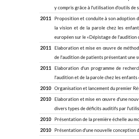
y compris grâce à l'utilisation d'outils de
2011
Proposition et conduite à son adoption d
la vision et de la parole chez les enfan
européen sur le «Dépistage de l'audition c
2011
Elaboration et mise en œuvre de méthode
de l'audition de patients présentant une s
2011
Elaboration d'un programme de recherc
l'audition et de la parole chez les enfants
2010
Organisation et lancement du premier Ré
2010
Elaboration et mise en œuvre d'une nouvel
divers types de déficits auditifs par l'uti
2010
Présentation de la première échelle au mo
2010
Présentation d'une nouvelle conception du