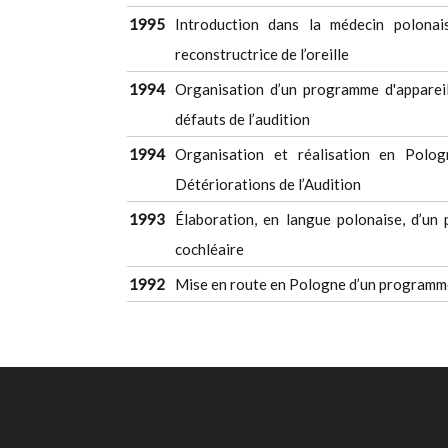
1995
Introduction dans la médecin polona
reconstructrice de l’oreille
1994
Organisation d’un programme d'appareil
défauts de l’audition
1994
Organisation et réalisation en Polo
Détériorations de l’Audition
1993
Élaboration, en langue polonaise, d’un
cochléaire
1992
Mise en route en Pologne d’un programme d