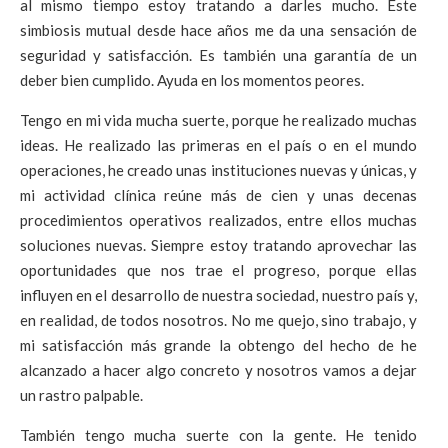
al mismo tiempo estoy tratando a darles mucho. Este
simbiosis mutual desde hace años me da una sensación de
seguridad y satisfacción. Es también una garantía de un
deber bien cumplido. Ayuda en los momentos peores.
Tengo en mi vida mucha suerte, porque he realizado muchas
ideas. He realizado las primeras en el país o en el mundo
operaciones, he creado unas instituciones nuevas y únicas, y
mi actividad clínica reúne más de cien y unas decenas
procedimientos operativos realizados, entre ellos muchas
soluciones nuevas. Siempre estoy tratando aprovechar las
oportunidades que nos trae el progreso, porque ellas
influyen en el desarrollo de nuestra sociedad, nuestro país y,
en realidad, de todos nosotros. No me quejo, sino trabajo, y
mi satisfacción más grande la obtengo del hecho de he
alcanzado a hacer algo concreto y nosotros vamos a dejar
un rastro palpable.
También tengo mucha suerte con la gente. He tenido