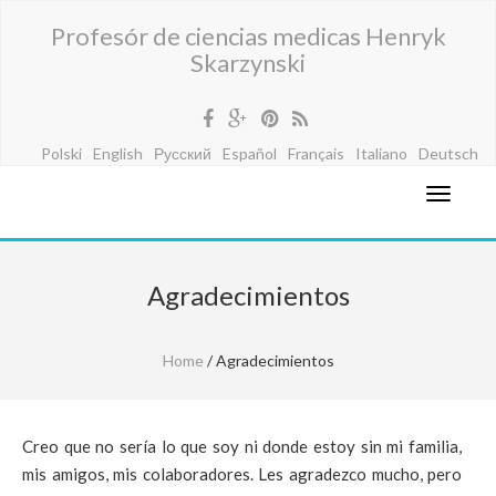
Profesór de ciencias medicas Henryk
Skarzynski
Polski
English
Русский
Español
Français
Italiano
Deutsch
Agradecimientos
Home
/ Agradecimientos
Creo que no sería lo que soy ni donde estoy sin mi familia,
mis amigos, mis colaboradores. Les agradezco mucho, pero