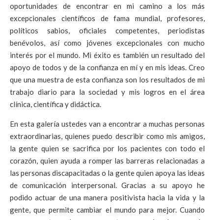
oportunidades de encontrar en mi camino a los más
excepcionales científicos de fama mundial, profesores,
políticos sabios, oficiales competentes, periodistas
benévolos, así como jóvenes excepcionales con mucho
interés por el mundo. Mi éxito es también un resultado del
apoyo de todos y de la confianza en mí y en mis ideas. Creo
que una muestra de esta confianza son los resultados de mi
trabajo diario para la sociedad y mis logros en el área
clínica, científica y didáctica.
En esta galería ustedes van a encontrar a muchas personas
extraordinarias, quienes puedo describir como mis amigos,
la gente quien se sacrifica por los pacientes con todo el
corazón, quien ayuda a romper las barreras relacionadas a
las personas discapacitadas o la gente quien apoya las ideas
de comunicación interpersonal. Gracias a su apoyo he
podido actuar de una manera positivista hacia la vida y la
gente, que permite cambiar el mundo para mejor. Cuando