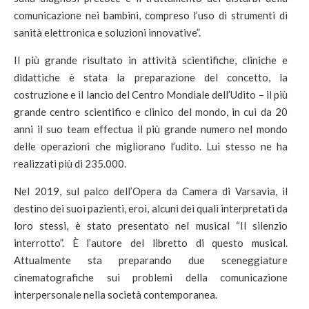
comunicazione nei bambini, compreso l’uso di strumenti di
sanità elettronica e soluzioni innovative”.
Il più grande risultato in attività scientifiche, cliniche e
didattiche è stata la preparazione del concetto, la
costruzione e il lancio del Centro Mondiale dell’Udito – il più
grande centro scientifico e clinico del mondo, in cui da 20
anni il suo team effectua il più grande numero nel mondo
delle operazioni che migliorano l’udito. Lui stesso ne ha
realizzati più di 235.000.
Nel 2019, sul palco dell’Opera da Camera di Varsavia, il
destino dei suoi pazienti, eroi, alcuni dei quali interpretati da
loro stessi, è stato presentato nel musical “Il silenzio
interrotto”. È l’autore del libretto di questo musical.
Attualmente sta preparando due sceneggiature
cinematografiche sui problemi della comunicazione
interpersonale nella società contemporanea.