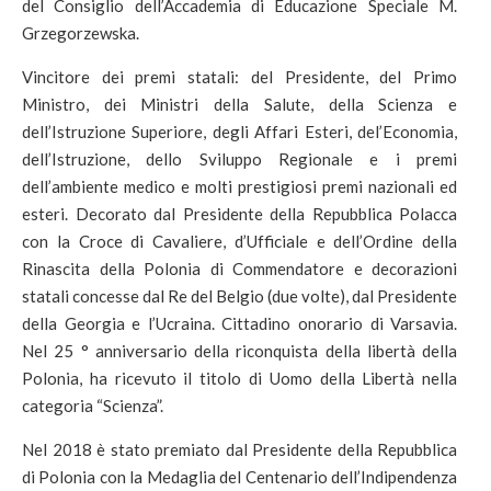
del Consiglio dell’Accademia di Educazione Speciale M.
Grzegorzewska.
Vincitore dei premi statali: del Presidente, del Primo
Ministro, dei Ministri della Salute, della Scienza e
dell’Istruzione Superiore, degli Affari Esteri, del’Economia,
dell’Istruzione, dello Sviluppo Regionale e i premi
dell’ambiente medico e molti prestigiosi premi nazionali ed
esteri. Decorato dal Presidente della Repubblica Polacca
con la Croce di Cavaliere, d’Ufficiale e dell’Ordine della
Rinascita della Polonia di Commendatore e decorazioni
statali concesse dal Re del Belgio (due volte), dal Presidente
della Georgia e l’Ucraina. Cittadino onorario di Varsavia.
Nel 25 ° anniversario della riconquista della libertà della
Polonia, ha ricevuto il titolo di Uomo della Libertà nella
categoria “Scienza”.
Nel 2018 è stato premiato dal Presidente della Repubblica
di Polonia con la Medaglia del Centenario dell’Indipendenza