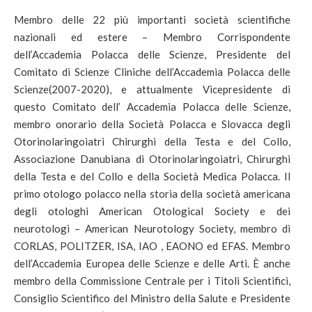
Membro delle 22 più importanti società scientifiche
nazionali ed estere – Membro Corrispondente
dell’Accademia Polacca delle Scienze, Presidente del
Comitato di Scienze Cliniche dell’Accademia Polacca delle
Scienze(2007-2020), e attualmente Vicepresidente di
questo Comitato dell’ Accademia Polacca delle Scienze,
membro onorario della Società Polacca e Slovacca degli
Otorinolaringoiatri Chirurghi della Testa e del Collo,
Associazione Danubiana di Otorinolaringoiatri, Chirurghi
della Testa e del Collo e della Società Medica Polacca. Il
primo otologo polacco nella storia della società americana
degli otologhi American Otological Society e dei
neurotologi – American Neurotology Society, membro di
CORLAS, POLITZER, ISA, IAO , EAONO ed EFAS. Membro
dell’Accademia Europea delle Scienze e delle Arti. È anche
membro della Commissione Centrale per i Titoli Scientifici,
Consiglio Scientifico del Ministro della Salute e Presidente