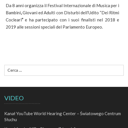
Da 8 anni organizza il Festival Internazionale di Musica per i
Bambini
,
Giovani ed Adulti con Disturbi dell’Udito “Dei Ritmi
Cocleari
”
e ha partecipato con i suoi finalisti nel 2018 e
2019 alle sessioni speciali del Parlamento Europeo.
VIDEO
Kanał YouTube World Hearing Center – Światowego Centrum
Słuchu