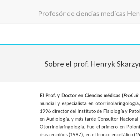
Profesór de ciencias medicas Hen
Sobre el prof. Henryk Skarzy
El Prof. y Doctor en Ciencias médicas (
Prof. dr
mundial y especialista en otorrinolaringología,
1996 director del Instituto de Fisiología y Patol
en Audiología, y más tarde Consultor Nacional 
Otorrinolaringología. Fue el primero en Polon
ósea en niños (1997), en el tronco encefálico (1