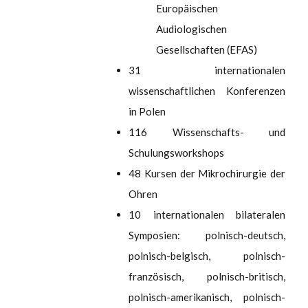
Europäischen
Audiologischen
Gesellschaften (EFAS)
31 internationalen
wissenschaftlichen Konferenzen
in Polen
116 Wissenschafts- und
Schulungsworkshops
48 Kursen der Mikrochirurgie der
Ohren
10 internationalen bilateralen
Symposien: polnisch-deutsch,
polnisch-belgisch, polnisch-
französisch, polnisch-britisch,
polnisch-amerikanisch, polnisch-