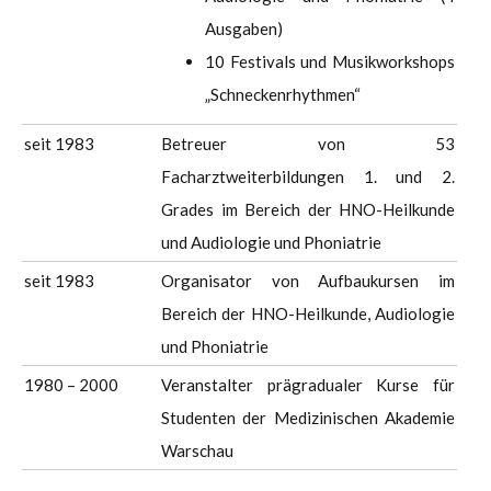
Ausgaben)
10 Festivals und Musikworkshops
„Schneckenrhythmen“
seit 1983
Betreuer von 53
Facharztweiterbildungen 1. und 2.
Grades im Bereich der HNO-Heilkunde
und Audiologie und Phoniatrie
seit 1983
Organisator von Aufbaukursen im
Bereich der HNO-Heilkunde, Audiologie
und Phoniatrie
1980 – 2000
Veranstalter prägradualer Kurse für
Studenten der Medizinischen Akademie
Warschau