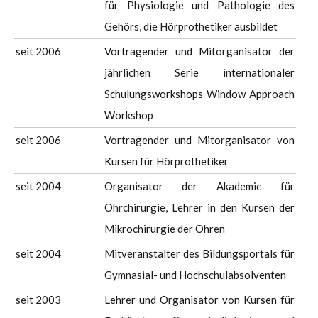
für Physiologie und Pathologie des
Gehörs, die Hörprothetiker ausbildet
seit 2006
Vortragender und Mitorganisator der
jährlichen Serie internationaler
Schulungsworkshops Window Approach
Workshop
seit 2006
Vortragender und Mitorganisator von
Kursen für Hörprothetiker
seit 2004
Organisator der Akademie für
Ohrchirurgie, Lehrer in den Kursen der
Mikrochirurgie der Ohren
seit 2004
Mitveranstalter des Bildungsportals für
Gymnasial- und Hochschulabsolventen
seit 2003
Lehrer und Organisator von Kursen für