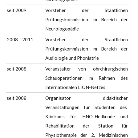
seit 2009
Vorsteher der Staatlichen
Prüfungskommission im Bereich der
Neurologopädie
2008 – 2011
Vorsteher der Staatlichen
Prüfungskommission im Bereich der
Audiologie und Phoniatrie
seit 2008
Veranstalter von ohrchirurgischen
Schauoperationen im Rahmen des
internationalen LION-Netzes
seit 2008
Organisator didaktischer
Veranstaltungen für Studenten des
Klinikums für HNO-Heilkunde und
Rehabilitation der Station für
Physiotherapie der 2. Medizinischen