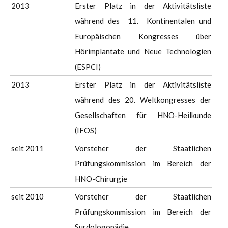
2013
Erster Platz in der Aktivitätsliste
während des 11. Kontinentalen und
Europäischen Kongresses über
Hörimplantate und Neue Technologien
(ESPCI)
2013
Erster Platz in der Aktivitätsliste
während des 20. Weltkongresses der
Gesellschaften für HNO-Heilkunde
(IFOS)
seit 2011
Vorsteher der Staatlichen
Prüfungskommission im Bereich der
HNO-Chirurgie
seit 2010
Vorsteher der Staatlichen
Prüfungskommission im Bereich der
Surdologopädie