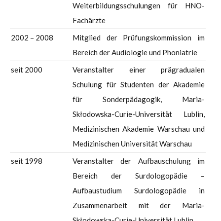
Weiterbildungsschulungen für HNO-
Fachärzte
2002 – 2008
Mitglied der Prüfungskommission im
Bereich der Audiologie und Phoniatrie
seit 2000
Veranstalter einer prägradualen
Schulung für Studenten der Akademie
für Sonderpädagogik, Maria-
Skłodowska-Curie-Universität Lublin,
Medizinischen Akademie Warschau und
Medizinischen Universität Warschau
seit 1998
Veranstalter der Aufbauschulung im
Bereich der Surdologopädie –
Aufbaustudium Surdologopädie in
Zusammenarbeit mit der Maria-
Skłodowska-Curie-Universität Lublin