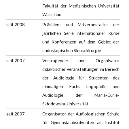
Fakultät der Medizinischen Universität
Warschau
seit 2008
Präsident und Mitveranstalter der
jährlichen Serie internationaler Kurse
und Konferenzen auf dem Gebiet der
endoskopischen Sinuschirurgie
seit 2007
Vortragender und Organisator
didaktischer Veranstaltungen im Bereich
der Audiologie für Studenten des
einmaligen Fachs Logopädie und
Audiologie der Maria-Curie-
Skłodowska-Universität
seit 2007
Organisator der Audiologischen Schule
für Gymnasialabsolventen am Institut