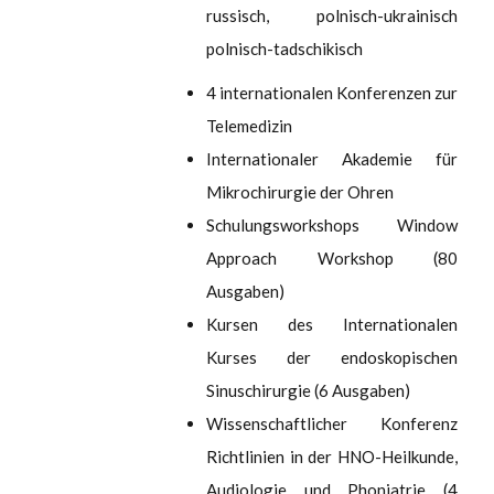
russisch, polnisch-ukrainisch
polnisch-tadschikisch
4 internationalen Konferenzen zur
Telemedizin
Internationaler Akademie für
Mikrochirurgie der Ohren
Schulungsworkshops Window
Approach Workshop (80
Ausgaben)
Kursen des Internationalen
Kurses der endoskopischen
Sinuschirurgie (6 Ausgaben)
Wissenschaftlicher Konferenz
Richtlinien in der HNO-Heilkunde,
Audiologie und Phoniatrie (4