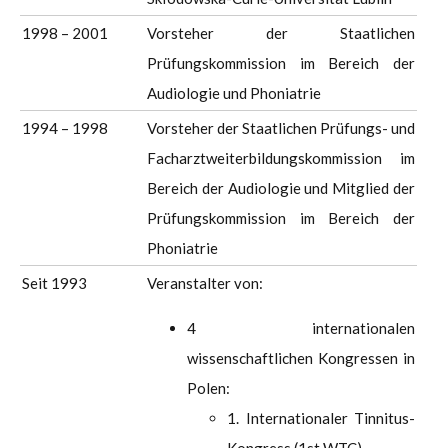
1998 – 2001
Vorsteher der Staatlichen
Prüfungskommission im Bereich der
Audiologie und Phoniatrie
1994 – 1998
Vorsteher der Staatlichen Prüfungs- und
Facharztweiterbildungskommission im
Bereich der Audiologie und Mitglied der
Prüfungskommission im Bereich der
Phoniatrie
Seit 1993
Veranstalter von:
4 internationalen
wissenschaftlichen Kongressen in
Polen:
1. Internationaler Tinnitus-