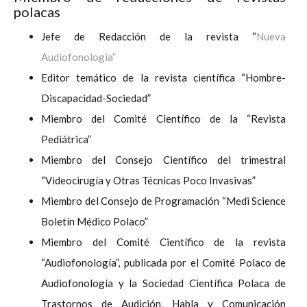
polacas
Jefe de Redacción de la revista “
Nueva
Audiofonología”
Editor temático de la revista científica “Hombre-
Discapacidad-Sociedad”
Miembro del Comité Científico de la “Revista
Pediátrica”
Miembro del Consejo Científico del trimestral
“Videocirugía y Otras Técnicas Poco Invasivas”
Miembro del Consejo de Programación “Medi Science
Boletín Médico Polaco”
Miembro del Comité Científico de la revista
“Audiofonología”, publicada por el Comité Polaco de
Audiofonología y la Sociedad Científica Polaca de
Trastornos de Audición, Habla y Comunicación