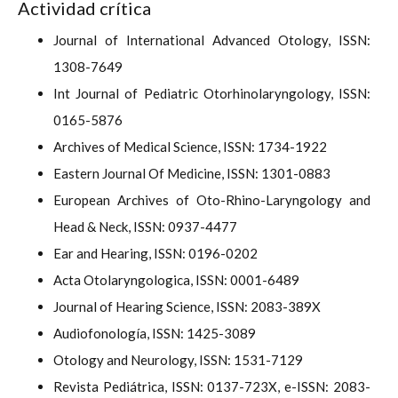
Actividad crítica
Journal of International Advanced Otology, ISSN:
1308-7649
Int Journal of Pediatric Otorhinolaryngology, ISSN:
0165-5876
Archives of Medical Science, ISSN: 1734-1922
Eastern Journal Of Medicine, ISSN: 1301-0883
European Archives of Oto-Rhino-Laryngology and
Head & Neck, ISSN: 0937-4477
Ear and Hearing, ISSN: 0196-0202
Acta Otolaryngologica, ISSN: 0001-6489
Journal of Hearing Science, ISSN: 2083-389X
Audiofonología, ISSN: 1425-3089
Otology and Neurology, ISSN: 1531-7129
Revista Pediátrica, ISSN: 0137-723X, e-ISSN: 2083-