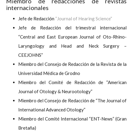
Miembro de redacciones de revistas
internacionales
Jefe de Redacción
“Journal of Hearing Science”
Jefe de Redacción del trimestral internacional
“Central and East European Journal of Oto-Rhino-
Laryngology and Head and Neck Surgery –
CEEJOHNS”
Miembro del Consejo de Redacción de la Revista de la
Universidad Médica de Grodno
Miembro del Comité de Redacción de “American
Journal of Otology & Neurootology”
Miembro del Consejo de Redacción de “The Journal of
International Advanced Otology”
Miembro del Comité Internacional “ENT-News” (Gran
Bretaña)