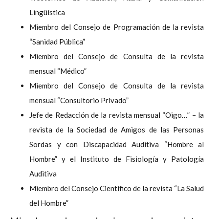
Lingüística
Miembro del Consejo de Programación de la revista
“Sanidad Pública”
Miembro del Consejo de Consulta de la revista
mensual “Médico”
Miembro del Consejo de Consulta de la revista
mensual “Consultorio Privado”
Jefe de Redacción de la revista mensual “Oigo…” – la
revista de la Sociedad de Amigos de las Personas
Sordas y con Discapacidad Auditiva “Hombre al
Hombre” y el Instituto de Fisiología y Patología
Auditiva
Miembro del Consejo Científico de la revista “La Salud
del Hombre”