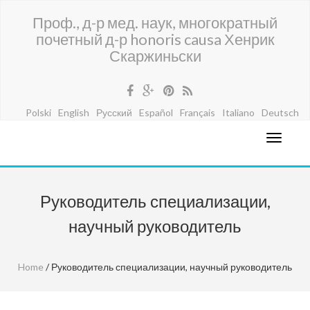
Проф., д-р мед. наук, многократный
почетный д-р honoris causa Хенрик
Скаржиньски
Polski
English
Русский
Español
Français
Italiano
Deutsch
Руководитель специализации,
научный руководитель
Home
/ Руководитель специализации, научный руководитель