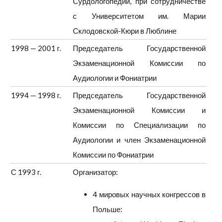
Сурдологопедии, при сотрудничестве
с Университетом им. Марии
Склодовской-Кюри в Люблине
1998 — 2001 г.
Председатель Государственной
Экзаменационной Комиссии по
Аудиологии и Фониатрии
1994 — 1998 г.
Председатель Государственной
Экзаменационной Комиссии и
Комиссии по Специализации по
Аудиологии и член Экзаменационной
Комиссии по Фониатрии
С 1993 г.
Организатор:
4 мировых научных конгрессов в
Польше: