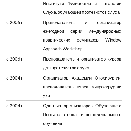
Институте Физиологии и Патологии
Слуха, обучающей протезистов слуха
с 2006 г.
Преподаватель и организатор
ежегодной серии международных
практических семинаров Window
Approach Workshop
с 2006 г.
Преподаватель и организатор курсов
для протезистов слуха
с 2004 г.
Организатор Академии Отохирургии,
преподаватель курса микрохирургии
уха
с 2004 г.
Один из организаторов Обучающего
Портала в области последипломного
обучения