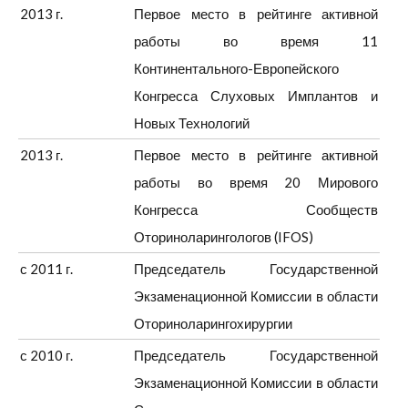
2013 г.
Первое место в рейтинге активной
работы во время 11
Континентального-Европейского
Конгресса Слуховых Имплантов и
Новых Технологий
2013 г.
Первое место в рейтинге активной
работы во время 20 Мирового
Конгресса Сообществ
Оториноларингологов (IFOS)
с 2011 г.
Председатель Государственной
Экзаменационной Комиссии в области
Оториноларингохирургии
с 2010 г.
Председатель Государственной
Экзаменационной Комиссии в области