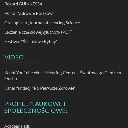
Rekord GUINNESSA
Portal "Zdrowie Polaków"
Czasopismo „Journal of Hearing Science”
Leczenie częściowej głuchoty (PDT)
Festiwal “Ślimakowe Rytmy"
VIDEO
Kanał YouTube World Hearing Center – Światowego Centrum
Słuchu
Kanał fundacji "Po Pierwsze Zdrowie"
PROFILE NAUKOWE I
SPOŁECZNOŚCIOWE:
Academia.edu