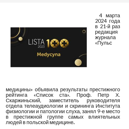
4 марта
2024 года
в 21-й раз
редакция
журнала
«Пульс
медицины» объявила результаты престижного
рейтинга «Список ста». Проф. Петр Х.
Скаржиньский, заместитель руководителя
отдела телеаудиологии и скрининга Института
физиологии и патологии слуха, занял 9-е место
в престижной группе самых влиятельных
людей в польской медицине
.