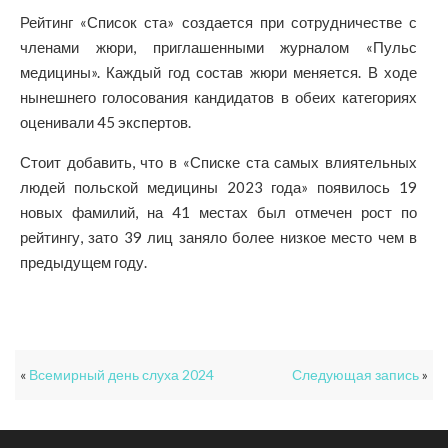
Рейтинг «Список ста» создается при сотрудничестве с
членами жюри, приглашенными журналом «Пульс
медицины». Каждый год состав жюри меняется. В ходе
нынешнего голосования кандидатов в обеих категориях
оценивали 45 экспертов.
Стоит добавить, что в «Списке ста самых влиятельных
людей польской медицины 2023 года» появилось 19
новых фамилий, на 41 местах был отмечен рост по
рейтингу, зато 39 лиц заняло более низкое место чем в
предыдущем году.
«
Всемирный день слуха 2024
Следующая запись
»