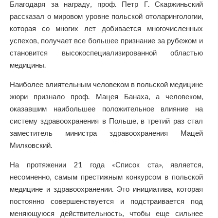
Благодаря за награду, проф. Петр Г. Скаржиньский
рассказал о мировом уровне польской отоларингологии,
которая со многих лет добивается многочисленных
успехов, получает все большее признание за рубежом и
становится высокоспециализированной областью
медицины.
Наиболее влиятельным человеком в польской медицине
жюри признало проф. Мацея Банаха, а человеком,
оказавшим наибольшее положительное влияние на
систему здравоохранения в Польше, в третий раз стал
заместитель министра здравоохранения Мацей
Милковский.
На протяжении 21 года «Список ста», является,
несомненно, самым престижным конкурсом в польской
медицине и здравоохранении. Это инициатива, которая
постоянно совершенствуется и подстраивается под
меняющуюся действительность, чтобы еще сильнее