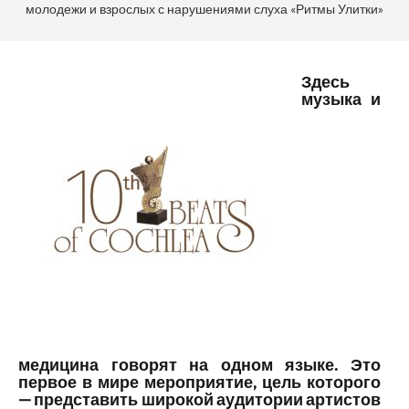
молодежи и взрослых с нарушениями слуха «Ритмы Улитки»
Здесь
музыка и
медицина говорят на одном языке.
Это
первое в мире мероприятие, цель которого
— представить широкой аудитории артистов