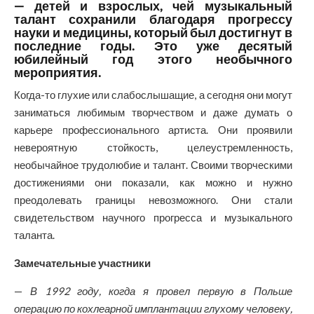
— детей и взрослых, чей музыкальный
талант сохранили благодаря прогрессу
науки и медицины, который был достигнут в
последние годы. Это уже десятый
юбилейный год этого необычного
мероприятия.
Когда-то глухие или слабослышащие, а сегодня они могут
заниматься любимым творчеством и даже думать о
карьере профессионального артиста. Они проявили
невероятную стойкость, целеустремленность,
необычайное трудолюбие и талант. Своими творческими
достижениями они показали, как можно и нужно
преодолевать границы невозможного. Они стали
свидетельством научного прогресса и музыкального
таланта.
Замечательные участники
—
В 1992 году, когда я провел первую в Польше
операцию по кохлеарной имплантации глухому человеку,