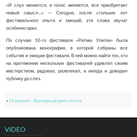
«И слух меняется, и голос меняется, все приобретает
новый смысл…» — Сегодня, после стольких лет
фестивального опыта и эмоций, эти слова звучат
особенно ярко.
По случаю 10-го фестиваля «Ритмы Улитки» была
опубликована монография, в которой собраны все
события и эмоции фестиваля. В ней можно найти тех, кто
на протяжении нескольких фестивалей удивлял своим
мастерством, радовал, развлекал, а иногда и доводил
публику до слез.
«
16 апреля – Всемирный день голоса
VIDEO