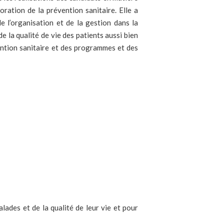
ration de la prévention sanitaire. Elle a
e l’organisation et de la gestion dans la
 la qualité de vie des patients aussi bien
vention sanitaire et des programmes et des
alades et de la qualité de leur vie et pour