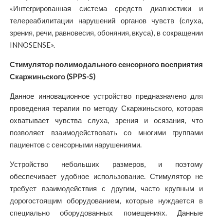
«Интегрированная система средств диагностики и
телереабилитации нарушений органов чувств (слуха,
зрения, речи, равновесия, обоняния, вкуса), в сокращении
INNOSENSE».
Стимулятор полимодального сенсорного восприятия
Скаржиньского (SPPS-S)
Данное инновационное устройство предназначено для
проведения терапии по методу Скаржиньского, которая
охватывает чувства слуха, зрения и осязания, что
позволяет взаимодействовать со многими группами
пациентов с сенсорными нарушениями.
Устройство небольших размеров, и поэтому
обеспечивает удобное использование. Стимулятор не
требует взаимодействия с другим, часто крупным и
дорогостоящим оборудованием, которые нуждается в
специально оборудованных помещениях. Данные