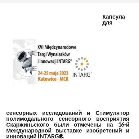
Капсула
для
сенсорных исследований и Стимулятор
полимодального сенсорного восприятия
Скаржиньского были отмечены на 16-й
Международной выставке изобретений и
инноваций INTARG®.