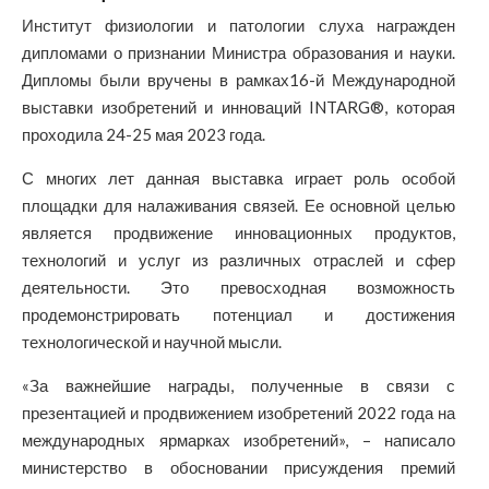
Институт физиологии и патологии слуха награжден
дипломами о признании Министра образования и науки.
Дипломы были вручены в рамках16-й Международной
выставки изобретений и инноваций INTARG®, которая
проходила 24-25 мая 2023 года.
С многих лет данная выставка играет роль особой
площадки для налаживания связей. Ее основной целью
является продвижение инновационных продуктов,
технологий и услуг из различных отраслей и сфер
деятельности. Это превосходная возможность
продемонстрировать потенциал и достижения
технологической и научной мысли.
«За важнейшие награды, полученные в связи с
презентацией и продвижением изобретений 2022 года на
международных ярмарках изобретений», – написало
министерство в обосновании присуждения премий