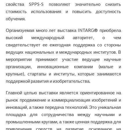
свойства SPPS-S позволяют значительно снизить
стоимость использования и повысить доступность
обучения.
Организуемая много лет выставка INTARG® приобрела
высокий международный авторитет, о чем
свидетельствует ее ежегодная поддержка со стороны
ведущих национальных и международных институтов. В
мероприятии принимают участие ведущие научные
организации, инновационные компании (малые и
крупные), стартапы и институты, которые занимаются
поддержкой развития и изобретательства.
Главной целью выставки является ориентированное на
рынок продвижение и коммерциализация изобретений и
инноваций, а также передача технологий. Это уникальная
площадка для сотрудничества между научными и
промышленными кругами, а также ценная поддержка для
привлечения средств на развитие, основанное на