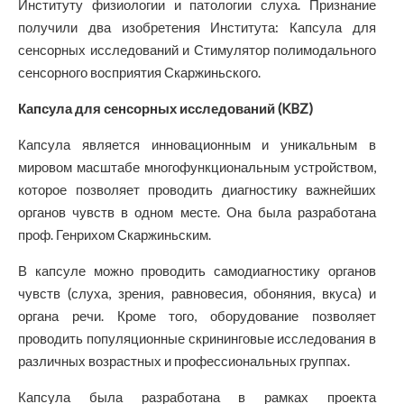
Институту физиологии и патологии слуха. Признание
получили два изобретения Института: Капсула для
сенсорных исследований и Стимулятор полимодального
сенсорного восприятия Скаржиньского.
Капсула для сенсорных исследований (KBZ)
Капсула является инновационным и уникальным в
мировом масштабе многофункциональным устройством,
которое позволяет проводить диагностику важнейших
органов чувств в одном месте. Она была разработана
проф. Генрихом Скаржиньским.
В капсуле можно проводить самодиагностику органов
чувств (слуха, зрения, равновесия, обоняния, вкуса) и
органа речи. Кроме того, оборудование позволяет
проводить популяционные скрининговые исследования в
различных возрастных и профессиональных группах.
Капсула была разработана в рамках проекта