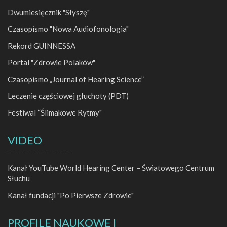
Dwumiesięcznik "Słyszę"
Czasopismo "Nowa Audiofonologia"
Rekord GUINNESSA
Portal "Zdrowie Polaków"
Czasopismo „Journal of Hearing Science”
Leczenie częściowej głuchoty (PDT)
Festiwal “Ślimakowe Rytmy"
VIDEO
Kanał YouTube World Hearing Center – Światowego Centrum
Słuchu
Kanał fundacji "Po Pierwsze Zdrowie"
PROFILE NAUKOWE I