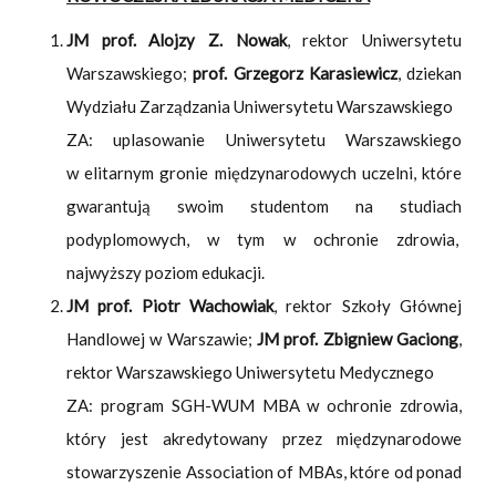
JM prof. Alojzy Z. Nowak
, rektor Uniwersytetu
Warszawskiego;
prof. Grzegorz Karasiewicz
, dziekan
Wydziału Zarządzania Uniwersytetu Warszawskiego
ZA: uplasowanie Uniwersytetu Warszawskiego
w elitarnym gronie międzynarodowych uczelni, które
gwarantują swoim studentom na studiach
podyplomowych, w tym w ochronie zdrowia,
najwyższy poziom edukacji.
JM prof. Piotr Wachowiak
, rektor Szkoły Głównej
Handlowej w Warszawie;
JM prof. Zbigniew Gaciong
,
rektor Warszawskiego Uniwersytetu Medycznego
ZA: program SGH-WUM MBA w ochronie zdrowia,
który jest akredytowany przez międzynarodowe
stowarzyszenie Association of MBAs, które od ponad