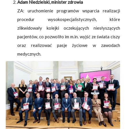
Adam Niedzielski, minister zdrowia
ZA: uruchomienie programów wsparcia realizacji
procedur wysokospecjalistycznych, które
zlikwidowały kolejki oczekujących niesłyszących
pacjentów, co pozwoliło im m.in. wyjść ze świata ciszy
oraz realizować pasje życiowe w zawodach
medycznych.