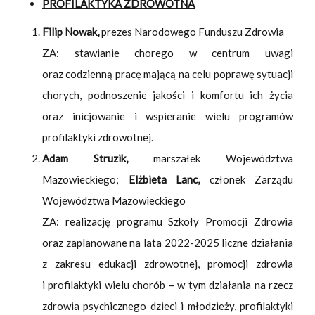
PROFILAKTYKA ZDROWOTNA
Filip Nowak,
prezes Narodowego Funduszu Zdrowia
ZA: stawianie chorego w centrum uwagi
oraz codzienną pracę mającą na celu poprawę sytuacji
chorych, podnoszenie jakości i komfortu ich życia
oraz inicjowanie i wspieranie wielu programów
profilaktyki zdrowotnej.
Adam Struzik,
marszałek Województwa
Mazowieckiego;
Elżbieta Lanc,
członek Zarządu
Województwa Mazowieckiego
ZA: realizację programu Szkoły Promocji Zdrowia
oraz zaplanowane na lata 2022-2025 liczne działania
z zakresu edukacji zdrowotnej, promocji zdrowia
i profilaktyki wielu chorób – w tym działania na rzecz
zdrowia psychicznego dzieci i młodzieży, profilaktyki