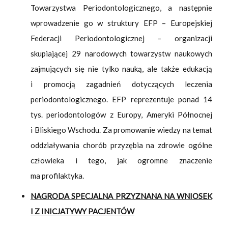
Towarzystwa Periodontologicznego, a następnie
wprowadzenie go w struktury EFP – Europejskiej
Federacji Periodontologicznej – organizacji
skupiającej 29 narodowych towarzystw naukowych
zajmujących się nie tylko nauką, ale także edukacją
i promocją zagadnień dotyczących leczenia
periodontologicznego. EFP reprezentuje ponad 14
tys. periodontologów z Europy, Ameryki Północnej
i Bliskiego Wschodu. Za promowanie wiedzy na temat
oddziaływania chorób przyzębia na zdrowie ogólne
człowieka i tego, jak ogromne znaczenie
ma profilaktyka.
NAGRODA SPECJALNA PRZYZNANA NA WNIOSEK
I Z INICJATYWY PACJENTÓW