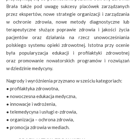
Brała także pod uwagę sukcesy placówek zarządzanych
przez ekspertów, nowe strategie organizacji i zarządzania
w ochronie zdrowia, nowe metody diagnostyczne lub
terapeutyczne służące poprawie zdrowia i jakości życia
pacjentów oraz działania na rzecz unowocześniania
polskiego systemu opieki zdrowotnej. Istotna przy ocenie
była popularyzacja edukacji i profilaktyki zdrowotnej
oraz promowanie nowatorskich programów i rozwiązań
w dziedzinie medycyny.
Nagrody i wyróżnienia przyznano w sześciu kategoriach:
● profilaktyka zdrowotna,
● nowoczesna edukacja medyczna,
● innowacje i wdrożenia,
● telemedycyna i usługi e-zdrowia,
● organizacja – ochrona zdrowia,
● promocja zdrowia w mediach.