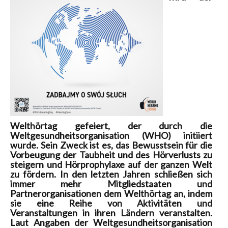
Welthörtag gefeiert, der durch die
Weltgesundheitsorganisation (WHO) initiiert
wurde. Sein Zweck ist es, das Bewusstsein für die
Vorbeugung der Taubheit und des Hörverlusts zu
steigern und Hörprophylaxe auf der ganzen Welt
zu fördern. In den letzten Jahren schließen sich
immer mehr Mitgliedstaaten und
Partnerorganisationen dem Welthörtag an, indem
sie eine Reihe von Aktivitäten und
Veranstaltungen in ihren Ländern veranstalten.
Laut Angaben der Weltgesundheitsorganisation