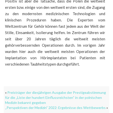
Positiv ist aber die Tatsache, dass die Polen die weltweit
ersten bzw. einige von den weltweit ersten sind, die Zugang
zu den modernsten medizinischen Technologien und
klinischen Prozeduren haben. Die Experten vom
Weltzentrum für Gehör können fast jedem aus der Welt der
Stille, Einsamkeit, Isolierung helfen. Im Zentrum führen wir
seit über 20 Jahren täglich die weltweit meisten
gehörverbessernden Operationen durch. Im vorigen Jahr
wurden hier auch die weltweit meisten Operationen der
Implantation von Hörimplantaten bei Patienten mit
verschiedenen Taubheitstypen durchgeführt.
«
Preisträger der diesjährigen Ausgabe der Prestigeabstimmung
für die „Liste der hundert Einflussreichsten“ in der polnischen
Medizin bekannt gegeben
„Perspektiven der Medizin” 2022: Ergebnisse des Wettbewerbs
»