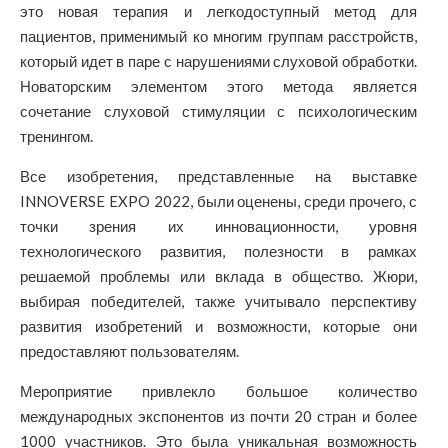
это новая терапия и легкодоступный метод для
пациентов, применимый ко многим группам расстройств,
который идет в паре с нарушениями слуховой обработки.
Новаторским элементом этого метода является
сочетание слуховой стимуляции с психологическим
тренингом.
Все изобретения, представленные на выставке
INNOVERSE EXPO 2022, были оценены, среди прочего, с
точки зрения их инновационности, уровня
технологического развития, полезности в рамках
решаемой проблемы или вклада в общество. Жюри,
выбирая победителей, также учитывало перспективу
развития изобретений и возможности, которые они
предоставляют пользователям.
Мероприятие привлекло большое количество
международных экспонентов из почти 20 стран и более
1000 участников. Это была уникальная возможность