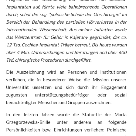
Implantaten auf, führte viele bahnbrechende Operationen
durch, schuf die sog. “polnische Schule der Ohrchirurgie” im
Bereich der Behandlung des partiellen Hörverlustes in der
internationalen Wissenschaft. Aus meiner Initiative wurde
das Weltzentrum für Gehör in Kajetany gegründet, das ca.
12 Tsd. Cochlea-Implantat-Träger betreut. Bis heute wurden
über 4 Mio. Untersuchungen und Beratungen und über 600
Tsd. chirurgische Prozeduren durchgeführt.
Die Auszeichnung wird an Personen und Institutionen
verliehen, die in besonderer Weise die Mission unserer
Universität umsetzen und sich durch ihr Engagement
zugunsten unterstützungsbedürftiger oder sozial
benachteiligter Menschen und Gruppen auszeichnen.
In den letzten Jahren wurde die Statuette der Maria
Grzegorzewska-Brille unter anderem an folgende
Persönlichkeiten bzw. Einrichtungen verliehen: Polnische