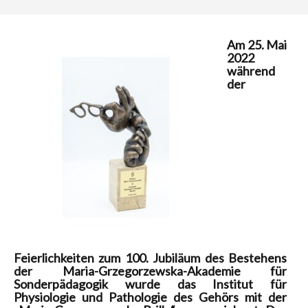
Am 25. Mai
2022
während
der
Feierlichkeiten zum 100. Jubiläum des Bestehens
der Maria-Grzegorzewska-Akademie für
Sonderpädagogik wurde das Institut für
Physiologie und Pathologie des Gehörs mit der