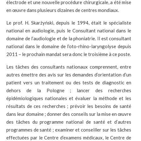
électrode et une nouvelle procédure chirurgicale, a été mise
en œuvre dans plusieurs dizaines de centres mondiaux.
Le prof. H. Skarżyński, depuis le 1994, était le spécialiste
national en audiologie, puis le Consultant national dans le
domaine de l’audiologie et de la phoniatrie. Il est consultant
national dans le domaine de l’oto-rhino-laryngolyse depuis
2011 – le prochain mandat sera donc le troisième à ce poste.
Les tâches des consultants nationaux comprennent, entre
autres émettre des avis sur les demandes d’orientation d’un
patient vers un traitement ou des tests de diagnostic en
dehors de la Pologne ; lancer des recherches
épidémiologiques nationales et évaluer la méthode et les
résultats de ces recherches ; prévoir les besoins de santé
dans leur domaine ; donner des conseils sur la mise en œuvre
des tâches du programme national de santé et d’autres
programmes de santé ; examiner et conseiller sur les tâches
effectuées par le Centre d’examens médicaux, le Centre de