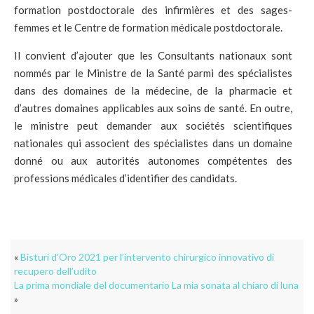
formation postdoctorale des infirmières et des sages-
femmes et le Centre de formation médicale postdoctorale.
Il convient d’ajouter que les Consultants nationaux sont
nommés par le Ministre de la Santé parmi des spécialistes
dans des domaines de la médecine, de la pharmacie et
d’autres domaines applicables aux soins de santé. En outre,
le ministre peut demander aux sociétés scientifiques
nationales qui associent des spécialistes dans un domaine
donné ou aux autorités autonomes compétentes des
professions médicales d’identifier des candidats.
«
Bisturi d’Oro 2021 per l’intervento chirurgico innovativo di
recupero dell’udito
La prima mondiale del documentario La mia sonata al chiaro di luna
»