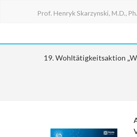
Prof. Henryk Skarzynski, M.D., Ph.D
19. Wohltätigkeitsaktion „