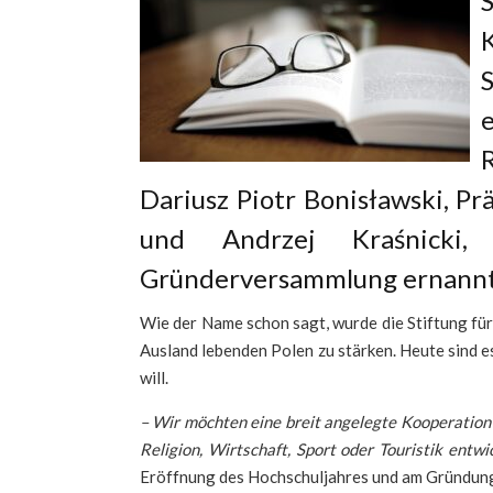
Dariusz Piotr Bonisławski, P
und Andrzej Kraśnicki,
Gründerversammlung ernannte 
Wie der Name schon sagt, wurde die Stiftung für
Ausland lebenden Polen zu stärken. Heute sind 
will.
– Wir möchten eine breit angelegte Kooperation
Religion, Wirtschaft, Sport oder Touristik entwi
Eröffnung des Hochschuljahres und am Gründung