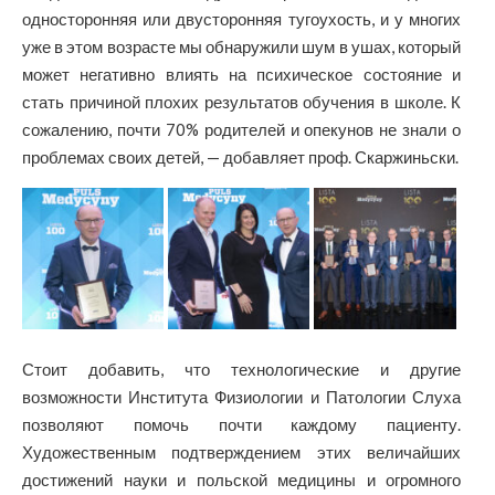
односторонняя или двусторонняя тугоухость, и у многих
уже в этом возрасте мы обнаружили шум в ушах, который
может негативно влиять на психическое состояние и
стать причиной плохих результатов обучения в школе. К
сожалению, почти 70% родителей и опекунов не знали о
проблемах своих детей, — добавляет проф. Скаржиньски.
Стоит добавить, что технологические и другие
возможности Института Физиологии и Патологии Слуха
позволяют помочь почти каждому пациенту.
Художественным подтверждением этих величайших
достижений науки и польской медицины и огромного