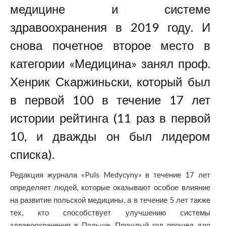
медицине и системе
здравоохранения в 2019 году. И
снова почетное второе место в
категории «Медицина» занял проф.
Хенрик Скаржиньски, который был
в первой 100 в течение 17 лет
истории рейтинга (11 раз в первой
10, и дважды он был лидером
списка).
Редакция журнала «Puls Medycyny» в течение 17 лет
определяет людей, которые оказывают особое влияние
на развитие польской медицины, а в течение 5 лет также
тех, кто способствует улучшению системы
здравоохранения в Польше. Прошлый год прошел для