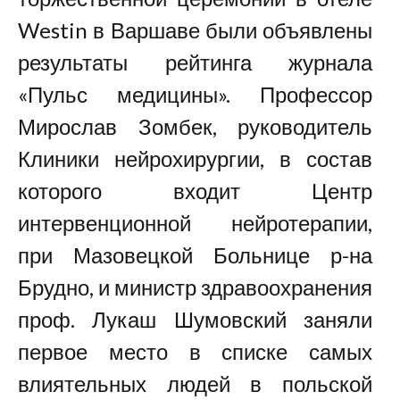
Westin в Варшаве были объявлены
результаты рейтинга журнала
«Пульс медицины». Профессор
Мирослав Зомбек, руководитель
Клиники нейрохирургии, в состав
которого входит Центр
интервенционной нейротерапии,
при Мазовецкой Больнице р-на
Брудно, и министр здравоохранения
проф. Лукаш Шумовский заняли
первое место в списке самых
влиятельных людей в польской