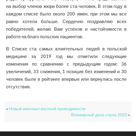
на выбор членов жюри более ста человек. В этом году в
каждом списке было около 200 имен, при этом мы все
равно хотели больше. Сердечно поздравляю всех
победителей, желаю Вам успехов и настойчивости в
работе на благо польских пациентов.
В Списке ста самых влиятельных людей в польской
медицине за 2019 год мы отметили следующие
изменения по сравнению с предыдущим годом: 36
увеличений, 33 снижения, 1 позиция без изменений и 30
человек были в рейтинге впервые или вернулись после
отсутствия.
«
Новый имплант костной проводимости
Всемирный день слуха 2020
»