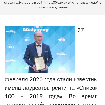
снова на 2-м месте в рейтинге 100 самых влиятельных людей в
польской медицине
27
февраля 2020 года стали известны
имена лауреатов рейтинга «Список
100 – 2019 года». Во время
торжественной церемонии в отеле