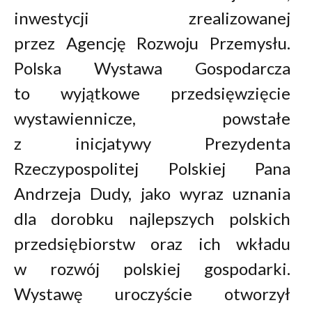
inwestycji zrealizowanej
przez Agencję Rozwoju Przemysłu.
Polska Wystawa Gospodarcza
to wyjątkowe przedsięwzięcie
wystawiennicze, powstałe
z inicjatywy Prezydenta
Rzeczypospolitej Polskiej Pana
Andrzeja Dudy, jako wyraz uznania
dla dorobku najlepszych polskich
przedsiębiorstw oraz ich wkładu
w rozwój polskiej gospodarki.
Wystawę uroczyście otworzył