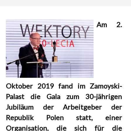
Am 2.
Oktober 2019 fand im Zamoyski-
Palast die Gala zum 30-jährigen
Jubiläum der Arbeitgeber der
Republik Polen statt, einer
Organisation, die sich für die