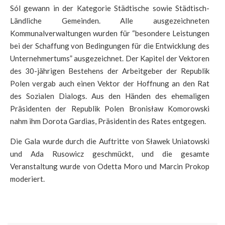
Sól gewann in der Kategorie Städtische sowie Städtisch-
Ländliche Gemeinden. Alle ausgezeichneten
Kommunalverwaltungen wurden für “besondere Leistungen
bei der Schaffung von Bedingungen für die Entwicklung des
Unternehmertums” ausgezeichnet. Der Kapitel der Vektoren
des 30-jährigen Bestehens der Arbeitgeber der Republik
Polen vergab auch einen Vektor der Hoffnung an den Rat
des Sozialen Dialogs. Aus den Händen des ehemaligen
Präsidenten der Republik Polen Bronisław Komorowski
nahm ihm Dorota Gardias, Präsidentin des Rates entgegen.
Die Gala wurde durch die Auftritte von Sławek Uniatowski
und Ada Rusowicz geschmückt, und die gesamte
Veranstaltung wurde von Odetta Moro und Marcin Prokop
moderiert.