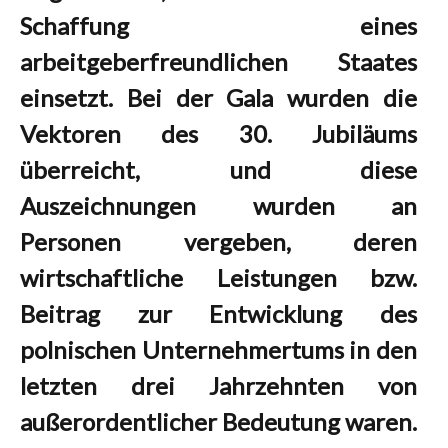
Schaffung eines
arbeitgeberfreundlichen Staates
einsetzt. Bei der Gala wurden die
Vektoren des 30. Jubiläums
überreicht, und diese
Auszeichnungen wurden an
Personen vergeben, deren
wirtschaftliche Leistungen bzw.
Beitrag zur Entwicklung des
polnischen Unternehmertums in den
letzten drei Jahrzehnten von
außerordentlicher Bedeutung waren.