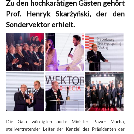
Zu den hochkarätigen Gästen gehört
Prof. Henryk Skarżyński, der den
Sondervektor erhielt.
Die Gala würdigten auch: Minister Paweł Mucha,
stellvertretender Leiter der Kanzlei des Präsidenten der