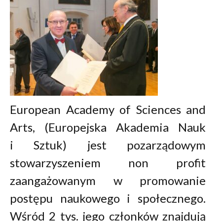
European Academy of Sciences and
Arts, (Europejska Akademia Nauk
i Sztuk) jest pozarządowym
stowarzyszeniem non profit
zaangażowanym w promowanie
postępu naukowego i społecznego.
Wśród 2 tys. jego członków znajdują