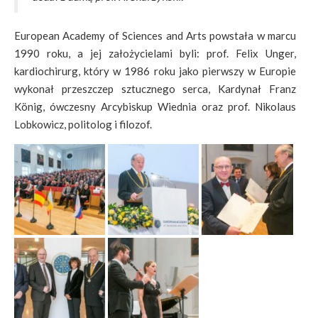
European Academy of Sciences and Arts powstała w marcu
1990 roku, a jej założycielami byli: prof. Felix Unger,
kardiochirurg, który w 1986 roku jako pierwszy w Europie
wykonał przeszczep sztucznego serca, Kardynał Franz
König, ówczesny Arcybiskup Wiednia oraz prof. Nikolaus
Lobkowicz, politolog i filozof.