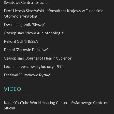
Światowe Centrum Słuchu
Prof. Henryk Skarżyński – Konsultant Krajowy w Dziedzinie
Otorynolaryngologii
Dwumiesięcznik "Słyszę"
Czasopismo "Nowa Audiofonologia"
Rekord GUINNESSA
Portal "Zdrowie Polaków"
Czasopismo „Journal of Hearing Science”
Leczenie częściowej głuchoty (PDT)
Festiwal “Ślimakowe Rytmy"
VIDEO
Kanał YouTube World Hearing Center – Światowego Centrum
Słuchu