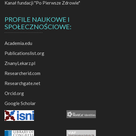
Kanał fundacji "Po Pierwsze Zdrowie"
PROFILE NAUKOWE I
SPOŁECZNOŚCIOWE:
Academia.edu
Publicationslist.org
ZnanyLekarz.pl
Researcherid.com
Researchgate.net
Orcid.org
Google Scholar