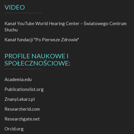
VIDEO
Kanał YouTube World Hearing Center – Światowego Centrum
Słuchu
Kanał fundacji "Po Pierwsze Zdrowie"
PROFILE NAUKOWE I
SPOŁECZNOŚCIOWE:
Academia.edu
Publicationslist.org
ZnanyLekarz.pl
Researcherid.com
Researchgate.net
Orcid.org