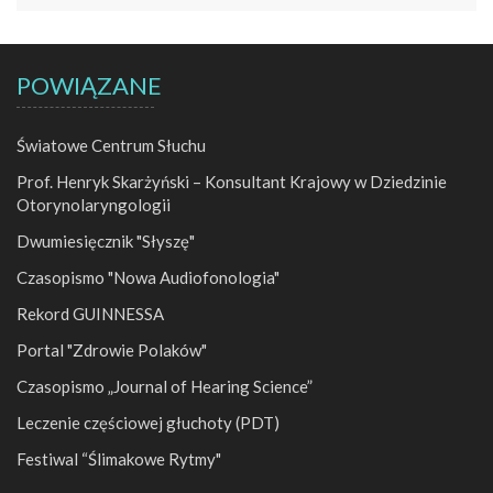
POWIĄZANE
Światowe Centrum Słuchu
Prof. Henryk Skarżyński – Konsultant Krajowy w Dziedzinie
Otorynolaryngologii
Dwumiesięcznik "Słyszę"
Czasopismo "Nowa Audiofonologia"
Rekord GUINNESSA
Portal "Zdrowie Polaków"
Czasopismo „Journal of Hearing Science”
Leczenie częściowej głuchoty (PDT)
Festiwal “Ślimakowe Rytmy"