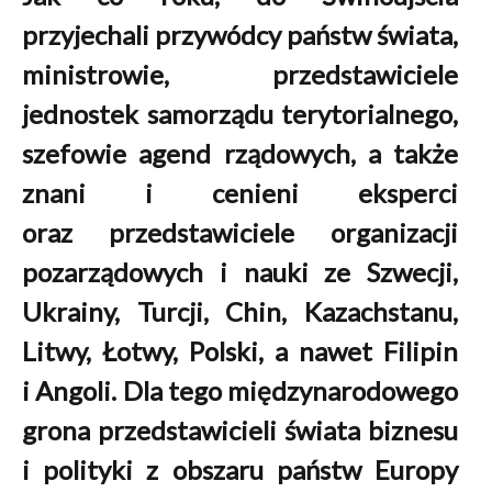
przyjechali p
rzywódcy państw świata,
ministrowie, przedstawiciele
jednostek samorządu terytorialnego,
szefowie agend rządowych, a także
znani i cenieni eksperci
oraz przedstawiciele organizacji
pozarządowych i nauki
ze Szwecji,
Ukrainy, Turcji, Chin, Kazachstanu,
Litwy, Łotwy, Polski, a nawet Filipin
i Angoli. Dla tego międzynarodowego
grona przedstawicieli świata biznesu
i polityki z obszaru państw Europy