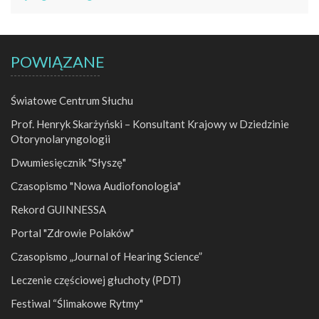
POWIĄZANE
Światowe Centrum Słuchu
Prof. Henryk Skarżyński – Konsultant Krajowy w Dziedzinie
Otorynolaryngologii
Dwumiesięcznik "Słyszę"
Czasopismo "Nowa Audiofonologia"
Rekord GUINNESSA
Portal "Zdrowie Polaków"
Czasopismo „Journal of Hearing Science”
Leczenie częściowej głuchoty (PDT)
Festiwal “Ślimakowe Rytmy"