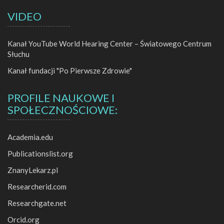
VIDEO
Kanał YouTube World Hearing Center – Światowego Centrum
Słuchu
Kanał fundacji "Po Pierwsze Zdrowie"
PROFILE NAUKOWE I
SPOŁECZNOŚCIOWE:
Academia.edu
Publicationslist.org
ZnanyLekarz.pl
Researcherid.com
Researchgate.net
Orcid.org